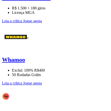
R$ 1.500 + 180 giros
Licença MGA
Leia a crítica
Jogue agora
Whamoo
Exclui: 100% R$400
50 Rodadas Grátis
Leia a crítica
Jogue agora