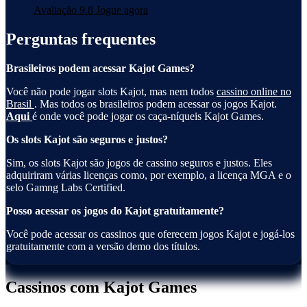
Avaliação 9.8
Jogue agora
Perguntas frequentes
Brasileiros podem acessar Kajot Games?
Você não pode jogar slots Kajot, mas nem todos
cassino online no
Brasil
. Mas todos os brasileiros podem acessar os jogos Kajot.
Aqui
é onde você pode jogar os caça-níqueis Kajot Games.
Os slots Kajot são seguros e justos?
Sim, os slots Kajot são jogos de cassino seguros e justos. Eles
adquiriram várias licenças como, por exemplo, a licença MGA e o
selo Gamng Labs Certified.
Posso acessar os jogos do Kajot gratuitamente?
Você pode acessar os cassinos que oferecem jogos Kajot e jogá-los
gratuitamente com a versão demo dos títulos.
Cassinos com Kajot Games