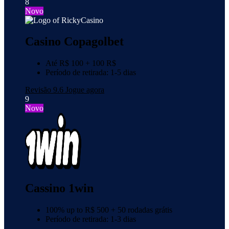
8
Novo
Casino Сopagolbet
Até R$ 100 + 100 R$
Período de retirada: 1-5 dias
Revisão 9.6
Jogue agora
9
Novo
Cassino 1win
100% up to R$ 500 + 50 rodadas grátis
Período de retirada: 1-3 dias