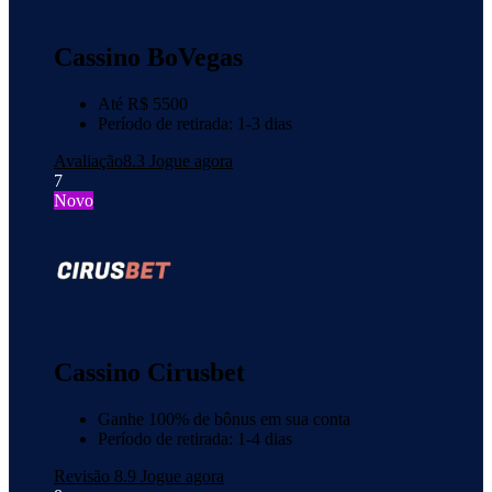
Cassino BoVegas
Até R$ 5500
Período de retirada: 1-3 dias
Avaliação8.3
Jogue agora
7
Novo
Cassino Cirusbet
Ganhe 100% de bônus em sua conta
Período de retirada: 1-4 dias
Revisão 8.9
Jogue agora