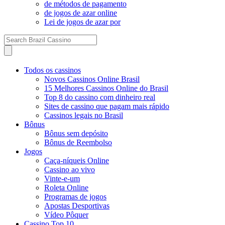
de métodos de pagamento
de jogos de azar online
Lei de jogos de azar por
Todos os cassinos
Novos Cassinos Online Brasil
15 Melhores Cassinos Online do Brasil
Top 8 do cassino com dinheiro real
Sites de cassino que pagam mais rápido
Cassinos legais no Brasil
Bônus
Bônus sem depósito
Bônus de Reembolso
Jogos
Caça-níqueis Online
Cassino ao vivo
Vinte-e-um
Roleta Online
Programas de jogos
Apostas Desportivas
Vídeo Pôquer
Cassino Top 10