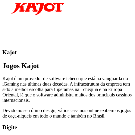
Kajot
Jogos Kajot
Kajot é um provedor de software tcheco que está na vanguarda do
iGaming nas últimas duas décadas. A infraestrutura da empresa tem
sido a melhor escolha para fliperamas na Tchequia e na Europa
Oriental, já que o software administra muitos dos principais cassinos
internacionais.
Devido ao seu ótimo design, vários cassinos online exibem os jogos
de caça-níqueis em todo o mundo e também no Brasil.
Digite