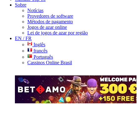
Sobre
Notícias
Provedores de software
Métodos de pagamento
Jogos de azar online
Lei de jogos de azar por região
EN / FR
Inglês
francês
Português
Cassinos Online Brasil