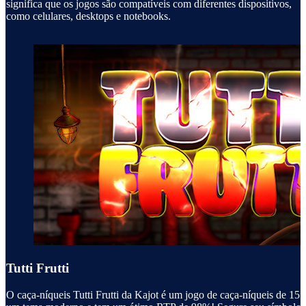
significa que os jogos são compatíveis com diferentes dispositivos,
como celulares, desktops e notebooks.
Tutti Frutti
O caça-níqueis Tutti Frutti da Kajot é um jogo de caça-níqueis de 15 r