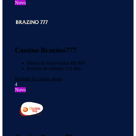
Novo
Cassino Brazino777
Bônus de boas-vindas R$ 900
Período de retirada: 2-3 dias
Revisão 9.2
Jogue agora
4
Novo