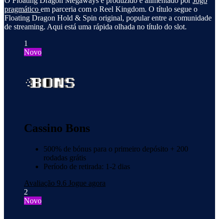
O Floating Dragon Megaways é produzido e alimentado por
Jogo
pragmático
em parceria com o Reel Kingdom. O título segue o
Floating Dragon Hold & Spin original, popular entre a comunidade
de streaming. Aqui está uma rápida olhada no título do slot.
1
Novo
Cassino Bons
500% de bónus para o primeiro depósito + 200
rodadas grátis
Período de retirada: 1-2 dias
Avaliação 9.6
Jogue agora
2
Novo