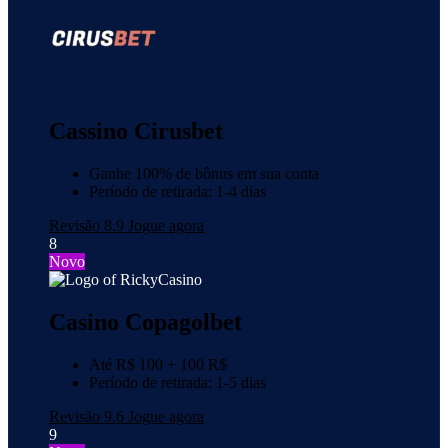
Cassino Cirusbet
Ganhe 100% de bônus em sua conta
Período de retirada: 1-4 dias
Revisão 8.9
Jogue agora
8
Novo
Casino Сopagolbet
Até R$ 100 + 100 R$
Período de retirada: 1-5 dias
Revisão 9.6
Jogue agora
9