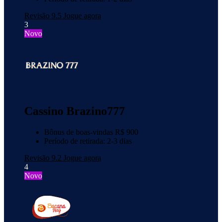
Revisão 9.5
Jogue agora
3
Novo
Cassino Brazino777
Bônus de boas-vindas R$ 900
Período de retirada: 2-3 dias
Revisão 9.2
Jogue agora
4
Novo