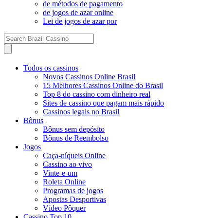
de métodos de pagamento
de jogos de azar online
Lei de jogos de azar por
Todos os cassinos
Novos Cassinos Online Brasil
15 Melhores Cassinos Online do Brasil
Top 8 do cassino com dinheiro real
Sites de cassino que pagam mais rápido
Cassinos legais no Brasil
Bônus
Bônus sem depósito
Bônus de Reembolso
Jogos
Caça-níqueis Online
Cassino ao vivo
Vinte-e-um
Roleta Online
Programas de jogos
Apostas Desportivas
Vídeo Pôquer
Cassino Top 10