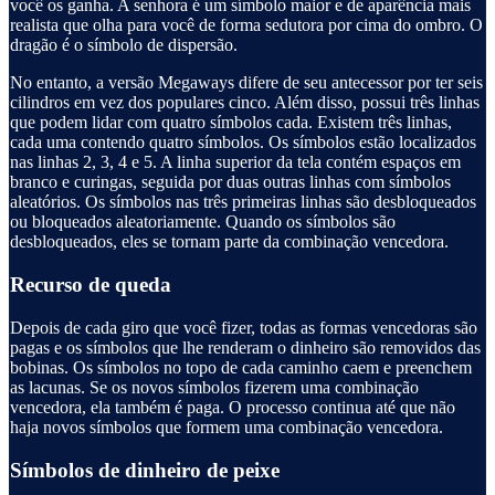
você os ganha. A senhora é um símbolo maior e de aparência mais
realista que olha para você de forma sedutora por cima do ombro. O
dragão é o símbolo de dispersão.
No entanto, a versão Megaways difere de seu antecessor por ter seis
cilindros em vez dos populares cinco. Além disso, possui três linhas
que podem lidar com quatro símbolos cada. Existem três linhas,
cada uma contendo quatro símbolos. Os símbolos estão localizados
nas linhas 2, 3, 4 e 5. A linha superior da tela contém espaços em
branco e curingas, seguida por duas outras linhas com símbolos
aleatórios. Os símbolos nas três primeiras linhas são desbloqueados
ou bloqueados aleatoriamente. Quando os símbolos são
desbloqueados, eles se tornam parte da combinação vencedora.
Recurso de queda
Depois de cada giro que você fizer, todas as formas vencedoras são
pagas e os símbolos que lhe renderam o dinheiro são removidos das
bobinas. Os símbolos no topo de cada caminho caem e preenchem
as lacunas. Se os novos símbolos fizerem uma combinação
vencedora, ela também é paga. O processo continua até que não
haja novos símbolos que formem uma combinação vencedora.
Símbolos de dinheiro de peixe