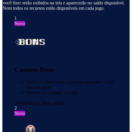
você fizer serão exibidos na tela e aparecerão no saldo disponível.
Nem todos os recursos estão disponíveis em cada jogo.
1
Novo
Cassino Bons
500% de bónus para o primeiro depósito + 200
rodadas grátis
Período de retirada: 1-2 dias
Avaliação 9.6
Jogue agora
2
Novo