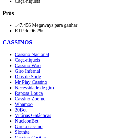
Caça-níqueis
Prós
147.456 Megaways para ganhar
RTP de 96,7%
CASSINOS
Cassino Nacional
Caça-níqueis
Cassino Woo
Giro Infernal
Dias de Sorte
Mr Play Cassino
Necessidade de giro
Raposa Louca
Cassino Zoome
Whamoo
20Bet
Vitórias Galácticas
NucleonBet
Gire o cassino
Slotnite
Cassino CasiGo