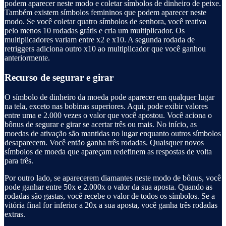
podem aparecer neste modo e coletar símbolos de dinheiro de peixe.
Também existem símbolos femininos que podem aparecer neste
modo. Se você coletar quatro símbolos de senhora, você reativa
pelo menos 10 rodadas grátis e cria um multiplicador. Os
multiplicadores variam entre x2 e x10. A segunda rodada de
retriggers adiciona outro x10 ao multiplicador que você ganhou
anteriormente.
Recurso de segurar e girar
O símbolo de dinheiro da moeda pode aparecer em qualquer lugar
na tela, exceto nas bobinas superiores. Aqui, pode exibir valores
entre uma e 2.000 vezes o valor que você apostou. Você aciona o
bônus de segurar e girar se acertar três ou mais. No início, as
moedas de ativação são mantidas no lugar enquanto outros símbolos
desaparecem. Você então ganha três rodadas. Quaisquer novos
símbolos de moeda que apareçam redefinem as respostas de volta
para três.
Por outro lado, se aparecerem diamantes neste modo de bônus, você
pode ganhar entre 50x e 2.000x o valor da sua aposta. Quando as
rodadas são gastas, você recebe o valor de todos os símbolos. Se a
vitória final for inferior a 20x a sua aposta, você ganha três rodadas
extras.