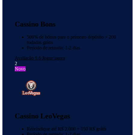
Cassino Bons
500% de bónus para o primeiro depósito + 200
rodadas grátis
Período de retirada: 1-2 dias
Avaliação 9.6
Jogue agora
2
Novo
Cassino LeoVegas
Reivindique até R$ 2.000 + 150 R$ grátis
Período de retirada: 1-2 dias