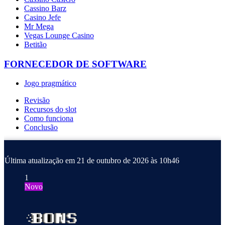
Cassino Barz
Casino Jefe
Mr Mega
Vegas Lounge Casino
Betitão
FORNECEDOR DE SOFTWARE
Jogo pragmático
Revisão
Recursos do slot
Como funciona
Conclusão
Última atualização em 21 de outubro de 2026 às 10h46
1
Novo