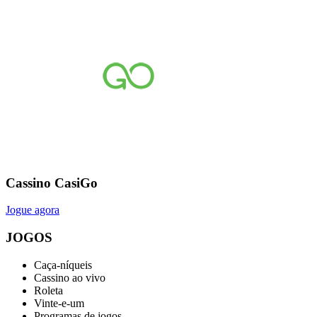
Cassino CasiGo
Jogue agora
JOGOS
Caça-níqueis
Cassino ao vivo
Roleta
Vinte-e-um
Programas de jogos