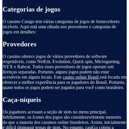
Categorias de jogos
O cassino Casigo tem várias categorias de jogos de fornecedores
incríveis. Aqui está uma olhada nos provedores e categorias de
jogos em detalhes:
Provedores
O cassino oferece jogos de vários provedores de software
respeitáveis, como NetEnt, Evolution, Quick spin, Microgaming,
NYX e Rabcat. Todos esses provedores de jogos operam sob
licenças separadas. Portanto, alguns jogos podem não estar
acessíveis em alguns locais. Este
casino online Brasil
está focada em
oferecer a melhor experiência para os jogadores do Brasil. Portanto,
quase todos os jogos podem ser jogados para você como brasileiro.
Caça-níqueis
Os jogadores acessam a seção de slots no menu principal.
Infelizmente, os ícones dos jogos são consideravelmente menores
do que a maioria dos cassinos online brasileiros. Assim, inicialmente
é difícil distinguir temas de slots. No entanto, casiGo cobriu a