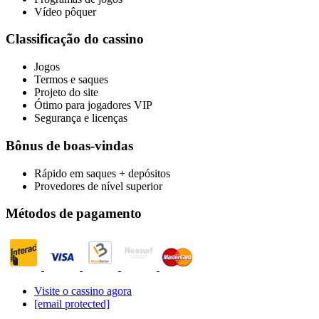
Vídeo pôquer
Classificação do cassino
Jogos
Termos e saques
Projeto do site
Ótimo para jogadores VIP
Segurança e licenças
Bônus de boas-vindas
Rápido em saques + depósitos
Provedores de nível superior
Métodos de pagamento
Visite o cassino agora
[email protected]