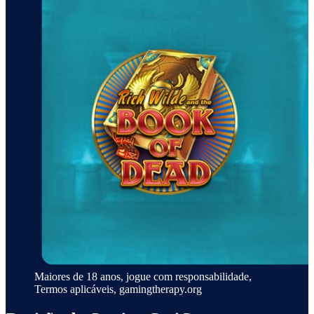
Maiores de 18 anos, jogue com responsabilidade,
Termos aplicáveis, gamingtherapy.org