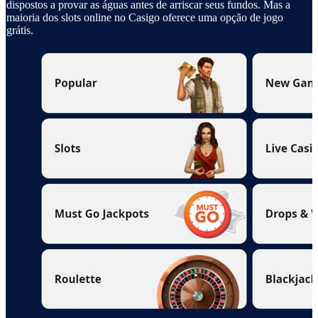
dispostos a provar as águas antes de arriscar seus fundos. Mas a
maioria dos slots online no Casigo oferece uma opção de jogo
grátis.