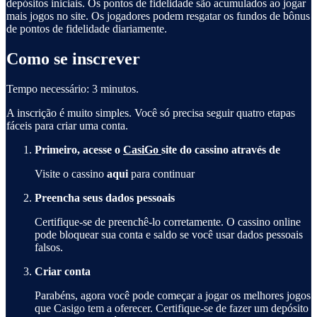
depósitos iniciais. Os pontos de fidelidade são acumulados ao jogar
mais jogos no site. Os jogadores podem resgatar os fundos de bônus
de pontos de fidelidade diariamente.
Como se inscrever
Tempo necessário:
3 minutos.
A inscrição é muito simples. Você só precisa seguir quatro etapas
fáceis para criar uma conta.
Primeiro, acesse o
CasiGo
site do cassino através de
Visite o cassino
aqui
para continuar
Preencha seus dados pessoais
Certifique-se de preenchê-lo corretamente. O cassino online
pode bloquear sua conta e saldo se você usar dados pessoais
falsos.
Criar conta
Parabéns, agora você pode começar a jogar os melhores jogos
que Casigo tem a oferecer. Certifique-se de fazer um depósito