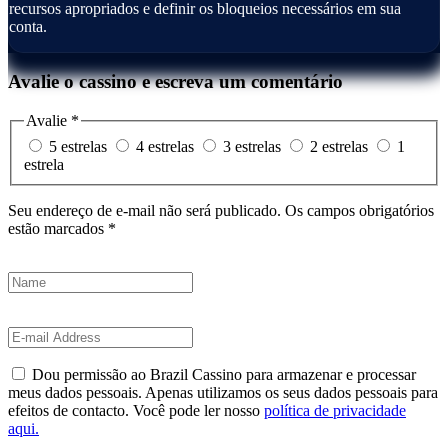
recursos apropriados e definir os bloqueios necessários em sua
conta.
Avalie o cassino e escreva um comentário
Avalie
*
5 estrelas
4 estrelas
3 estrelas
2 estrelas
1
estrela
Seu endereço de e-mail não será publicado.
Os campos obrigatórios
estão marcados
*
Dou permissão ao Brazil Cassino para armazenar e processar
meus dados pessoais. Apenas utilizamos os seus dados pessoais para
efeitos de contacto. Você pode ler nosso
política de privacidade
aqui.