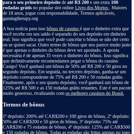
para o seu primeiro depósito
de
até R$ 200
e um extra
100
rodadas grátis
no popular slot online
Livro dos Mortos
. Maiores
de 18 anos, jogue com responsabilidade, Termos aplicáveis,
gamingtherapy.org
A boa notícia para isso
bônus de cassino
é que o dinheiro extra que
você recebe em seu saldo é separado do seu depósito em dinheiro
real. Isso significa que você pode cancelar o bônus se não der certo
ou se quiser sacar. Outro termo de bônus que nos parece muito justo
é que apenas o dinheiro do bônus deve ser apostado. A aposta
necessária é de apenas 35 vezes o dinheiro do bônus. Isso significa
que definitivamente recomendamos pegar o bônus do cassino
Casigo! Você ganhará um bônus de 50% até R$ 200 e 50 giros no
segundo depósito. Em seguida, no terceiro depósito, ganha-se um
depósito correspondente de 75% até R$ 200 e 50 rodadas grátis.
Finalmente, após o seu quarto depósito, você ganhará um bônus de
125% até R$ 500 e as 150 rodadas grátis restantes. Este é um pacote
muito generoso, rivalizando com
os melhores cassinos do Brasil.
Termos de bônus
1º depósito: 200% até CAR$200 e 100 giros de bônus, 2º depósito:
50% até CAR$200 e 50 giros de bônus, 3º depósito: 75% até
CAR$200 e 75 rodadas de bônus, 4º depósito: 125% até CAR$500
e 150 rodadas de bônus. Todas as rodadas são feitas apenas no jogo