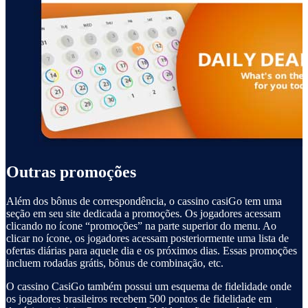
Outras promoções
Além dos bônus de correspondência, o cassino casiGo tem uma
seção em seu site dedicada a promoções. Os jogadores acessam
clicando no ícone “promoções” na parte superior do menu. Ao
clicar no ícone, os jogadores acessam posteriormente uma lista de
ofertas diárias para aquele dia e os próximos dias. Essas promoções
incluem rodadas grátis, bônus de combinação, etc.
O cassino CasiGo também possui um esquema de fidelidade onde
os jogadores brasileiros recebem 500 pontos de fidelidade em