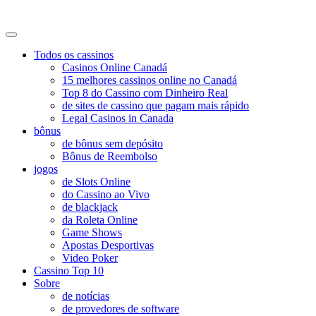
mafrabtt
Todos os cassinos
Casinos Online Canadá
15 melhores cassinos online no Canadá
Top 8 do Cassino com Dinheiro Real
de sites de cassino que pagam mais rápido
Legal Casinos in Canada
bônus
de bônus sem depósito
Bônus de Reembolso
jogos
de Slots Online
do Cassino ao Vivo
de blackjack
da Roleta Online
Game Shows
Apostas Desportivas
Video Poker
Cassino Top 10
Sobre
de notícias
de provedores de software