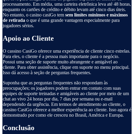
processamento. Em média, uma carteira eletrônica leva até 48 horas,
enquanto os cartões de crédito e débito levam até cinco dias úteis.
No entanto, o casino casiGo tem
sem limites mínimos e máximos
de retirada
o que é uma grande vantagem especialmente para
jogadores sérios.
Apoio ao Cliente
O cassino CasiGo oferece uma experiência de cliente cinco estrelas.
Para eles, o cliente é a pessoa mais importante para o negócio.
Possui uma seção de suporte muito abrangente e amigável ao
cliente. Para obter assistência, clique em suporte no menu principal.
Isso dá acesso à seção de perguntas frequentes.
Suponha que as perguntas frequentes não respondam às
preocupações; os jogadores podem entrar em contato com suas
equipes de suporte treinadas e amigáveis ​​ao cliente por meio de um
chat ao vivo 24 horas por dia, 7 dias por semana ou e-mail
dependendo da urgência. Em termos de atendimento ao cliente, o
cassino CasiGo oferece a melhor experiência ao cliente. Isso agora é
demonstrado por como ele cresceu no Brasil, América e Europa.
Conclusão