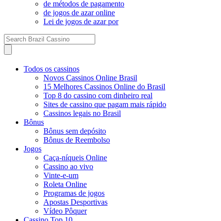
de métodos de pagamento
de jogos de azar online
Lei de jogos de azar por
Todos os cassinos
Novos Cassinos Online Brasil
15 Melhores Cassinos Online do Brasil
Top 8 do cassino com dinheiro real
Sites de cassino que pagam mais rápido
Cassinos legais no Brasil
Bônus
Bônus sem depósito
Bônus de Reembolso
Jogos
Caça-níqueis Online
Cassino ao vivo
Vinte-e-um
Roleta Online
Programas de jogos
Apostas Desportivas
Vídeo Pôquer
Cassino Top 10