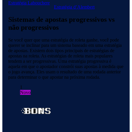
Estratégia Labouchere
Estratégia d’Alembert
Sistemas de apostas progressivos vs
não progressivos
Se você quer que uma estratégia de roleta ganhe, você pode
querer se inclinar para um sistema baseado em uma estratégia
de apostas. Existem dois tipos principais de estratégias de
apostas na roleta. As estratégias de roleta mais populares
tendem a ser progressivas. Uma estratégia progressiva é
aquela em que o apostador constrói suas apostas à medida que
o jogo avança. Eles usam o resultado de uma rodada anterior
para determinar o que apostar na próxima rodada.
1
Novo