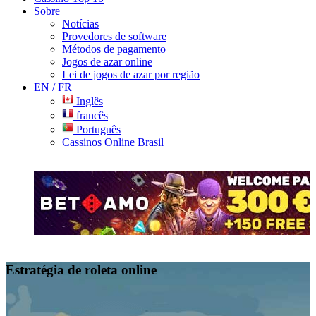
Sobre
Notícias
Provedores de software
Métodos de pagamento
Jogos de azar online
Lei de jogos de azar por região
EN / FR
Inglês
francês
Português
Cassinos Online Brasil
Estratégia de roleta online