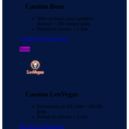
Cassino Bons
500% de bónus para o primeiro
depósito + 200 rodadas grátis
Período de retirada: 1-2 dias
Avaliação 9.6
Jogue agora
2
Novo
Cassino LeoVegas
Reivindique até R$ 2.000 + 150 R$
grátis
Período de retirada: 1-2 dias
Revisão 9.5
Jogue agora