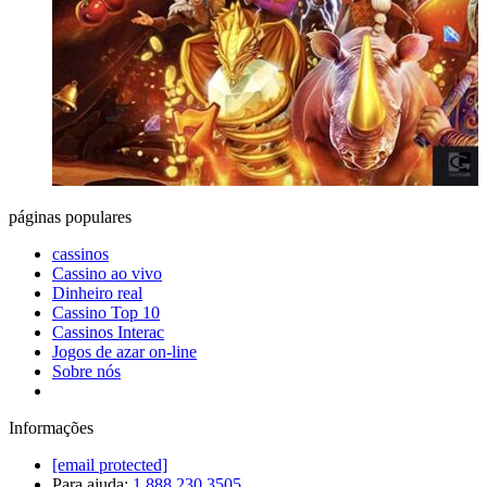
páginas populares
cassinos
Cassino ao vivo
Dinheiro real
Cassino Top 10
Cassinos Interac
Jogos de azar on-line
Sobre nós
Informações
[email protected]
Para ajuda:
1.888.230.3505