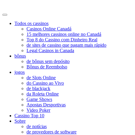
mafrabtt
Todos os cassinos
Casinos Online Canadá
15 melhores cassinos online no Canadá
Top 8 do Cassino com Dinheiro Real
de sites de cassino que pagam mais rápido
Legal Casinos in Canada
bônus
de bônus sem depósito
Bônus de Reembolso
jogos
de Slots Online
do Cassino ao Vivo
de blackjack
da Roleta Online
Game Shows
Apostas Desportivas
Video Poker
Cassino Top 10
Sobre
de notícias
de provedores de software