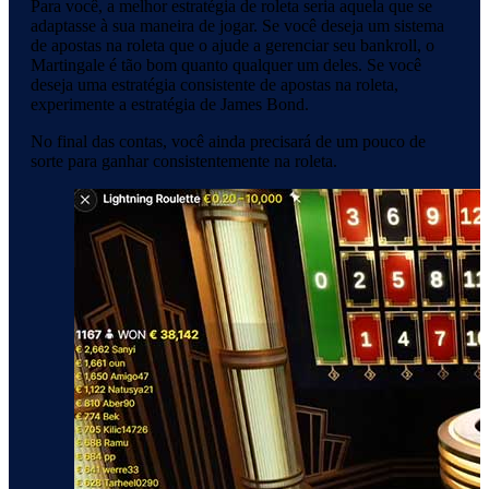
Para você, a melhor estratégia de roleta seria aquela que se
adaptasse à sua maneira de jogar. Se você deseja um sistema
de apostas na roleta que o ajude a gerenciar seu bankroll, o
Martingale é tão bom quanto qualquer um deles. Se você
deseja uma estratégia consistente de apostas na roleta,
experimente a estratégia de James Bond.
No final das contas, você ainda precisará de um pouco de
sorte para ganhar consistentemente na roleta.