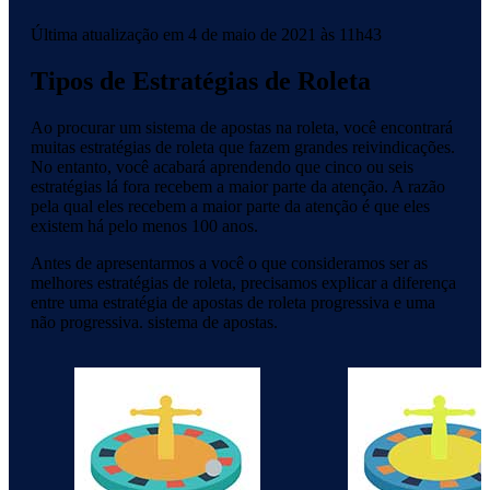
Última atualização em 4 de maio de 2021 às 11h43
Tipos de Estratégias de Roleta
Ao procurar um sistema de apostas na roleta, você encontrará
muitas estratégias de roleta que fazem grandes reivindicações.
No entanto, você acabará aprendendo que cinco ou seis
estratégias lá fora recebem a maior parte da atenção. A razão
pela qual eles recebem a maior parte da atenção é que eles
existem há pelo menos 100 anos.
Antes de apresentarmos a você o que consideramos ser as
melhores estratégias de roleta, precisamos explicar a diferença
entre uma estratégia de apostas de roleta progressiva e uma
não progressiva. sistema de apostas.