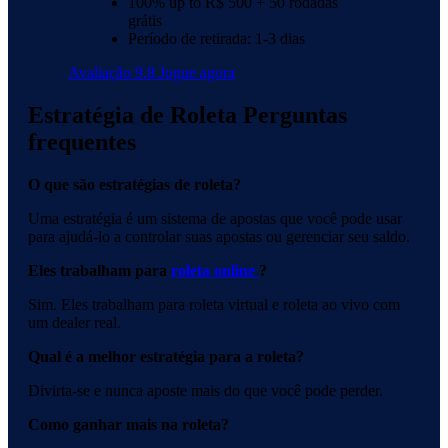
100% up to R$ 500 + 50 rodadas
grátis
Período de retirada: 1-3 dias
Avaliação 9.8
Jogue agora
Estratégia de Roleta
Perguntas
frequentes
O que são estratégias de roleta?
Uma estratégia é um sistema de apostas que você pode usar
para ajudá-lo a controlar suas apostas ou gerenciar seu saldo.
Eles trabalham para
roleta online
?
Sim. Eles trabalham para roleta virtual e roleta ao vivo com
um dealer real.
Qual é a melhor estratégia para a roleta?
Divirta-se e nunca aposte mais do que você pode perder.
Como ganhar mais na roleta?