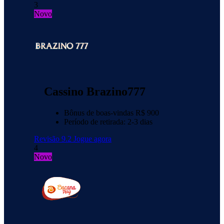
3
Novo
Cassino Brazino777
Bônus de boas-vindas R$ 900
Período de retirada: 2-3 dias
Revisão 9.2
Jogue agora
4
Novo