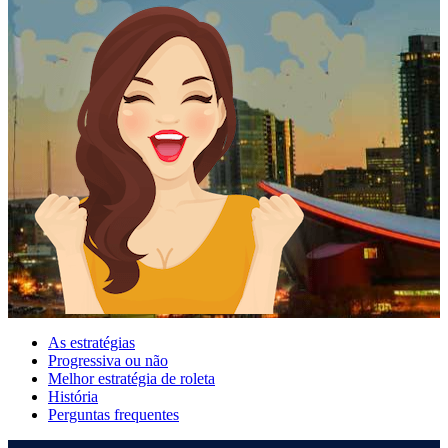
As estratégias
Progressiva ou não
Melhor estratégia de roleta
História
Perguntas frequentes