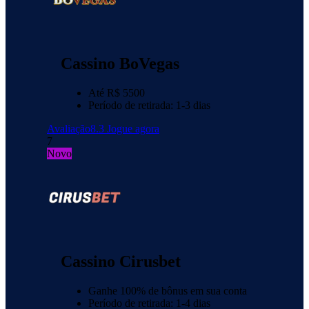
Cassino BoVegas
Até R$ 5500
Período de retirada: 1-3 dias
Avaliação8.3
Jogue agora
7
Novo
Cassino Cirusbet
Ganhe 100% de bônus em sua conta
Período de retirada: 1-4 dias