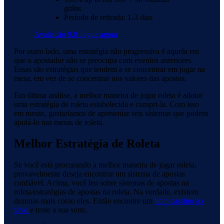
grátis
Período de retirada: 1-3 dias
Avaliação 9.8
Jogue agora
Por outro lado, uma estratégia não progressiva é aquela em
que o apostador não se preocupa com eventos anteriores.
Essas são estratégias que tendem a se concentrar em jogar na
mesa, em vez de se concentrar nos valores das apostas.
Em última análise, a melhor maneira de jogar roleta é adotar
uma estratégia de roleta estabelecida e cumpri-la. Com isso
em mente, gostaríamos de apresentar seis sistemas que podem
ajudá-lo nas mesas de roleta.
Melhor Estratégia de Roleta
Se você está procurando a melhor maneira de jogar roleta,
provavelmente deseja encontrar um sistema de apostas
confiável. Acima, você leu sobre sistemas de apostas na
roleta/estratégias de apostas na roleta. Na verdade, existem
dezenas mais como eles. Então encontre um
bom cassino ao
vivo
e tente a sua sorte.