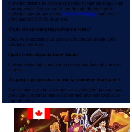
O melhor sistema de roleta para ganhar é jogar até atingir uma
boa sequência. Além disso, o tipo de jogo de roleta pode
ajudá-lo a ganhar mais como
Roleta Relâmpago
onde você
pode ganhar até 500x de aposta.
O que são apostas progressivas na roleta?
Onde você aumenta suas apostas em uma progressão após
vitórias ou derrotas.
Qual é a estratégia de James Bond?
Cobrindo estrategicamente uma certa quantidade de números
na mesa.
As apostas progressivas na roleta realmente funcionam?
Honestamente, nada vai compensar a vantagem da casa, mas
pode ajudar a perder menos e obter melhores percepções no
jogo de roleta.