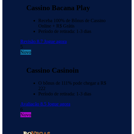
Cassino Bacana Play
Receba 100% de Bônus de Cassino
Online + R$ Grátis
Período de retirada: 1-3 dias
Revisão 8.7
Jogue agora
5
Novo
Cassino Сasinoin
O bônus de 111% pode chegar a R$
222
Período de retirada: 1-3 dias
Avaliação 8.5
Jogue agora
6
Novo