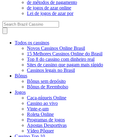
de métodos de pagamento
de jogos de azar online
Lei de jogos de azar por
Todos os cassinos
Novos Cassinos Online Brasil
15 Melhores Cassinos Online do Brasil
Top 8 do cassino com dinheiro real
Sites de cassino que pagam mais rápido
Cassinos legais no Brasil
Bônus
Bônus sem depósito
Bônus de Reembolso
Jogos
Caça-níqueis Online
Cassino ao vivo
Vinte-e-um
Roleta Online
Programas de jogos
Apostas Desportivas
Vídeo Pôquer
Cassino Top 10