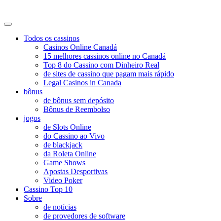
mafrabtt
Todos os cassinos
Casinos Online Canadá
15 melhores cassinos online no Canadá
Top 8 do Cassino com Dinheiro Real
de sites de cassino que pagam mais rápido
Legal Casinos in Canada
bônus
de bônus sem depósito
Bônus de Reembolso
jogos
de Slots Online
do Cassino ao Vivo
de blackjack
da Roleta Online
Game Shows
Apostas Desportivas
Video Poker
Cassino Top 10
Sobre
de notícias
de provedores de software