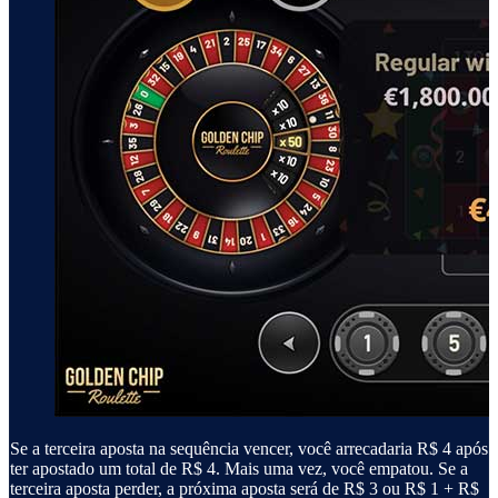
Se a terceira aposta na sequência vencer, você arrecadaria R$ 4 após
ter apostado um total de R$ 4. Mais uma vez, você empatou. Se a
terceira aposta perder, a próxima aposta será de R$ 3 ou R$ 1 + R$