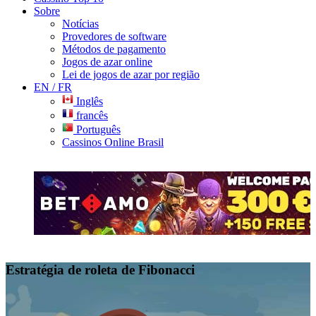
Sobre
Notícias
Provedores de software
Métodos de pagamento
Jogos de azar online
Lei de jogos de azar por região
EN / FR
Inglês
francês
Português
Cassinos Online Brasil
Estratégia de roleta de Fibonacci