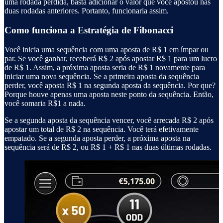
uma rodada perdida, basta adicionar o valor que você apostou nas
duas rodadas anteriores. Portanto, funcionaria assim.
Como funciona a Estratégia de Fibonacci
Você inicia uma sequência com uma aposta de R$ 1 em ímpar ou
par. Se você ganhar, receberá R$ 2 após apostar R$ 1 para um lucro
de R$ 1. Assim, a próxima aposta seria de R$ 1 novamente para
iniciar uma nova sequência. Se a primeira aposta da sequência
perder, você aposta R$ 1 na segunda aposta da sequência. Por que?
Porque houve apenas uma aposta neste ponto da sequência. Então,
você somaria R$1 a nada.
Se a segunda aposta da sequência vencer, você arrecada R$ 2 após
apostar um total de R$ 2 na sequência. Você terá efetivamente
empatado. Se a segunda aposta perder, a próxima aposta na
sequência será de R$ 2, ou R$ 1 + R$ 1 nas duas últimas rodadas.