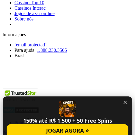
Cassino Top 10
Cassinos Interac
Jogos de azar on-line
Sobre nós
Informações
[email protected]
Para ajuda:
1.888.230.3505
Brasil
✕
150% até R$ 1.500 + 50 Free Spins
Política de Cookies
JOGAR AGORA ⭐
Privacidade
|
Desde © 2017 – 2026 Os melhores cassinos do Brasil