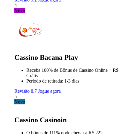
4
Novo
Cassino Bacana Play
Receba 100% de Bônus de Cassino Online + R$
Grátis
Período de retirada: 1-3 dias
Revisão 8.7
Jogue agora
5
Novo
Cassino Сasinoin
O bônus de 111% pode chegar a R$ 222