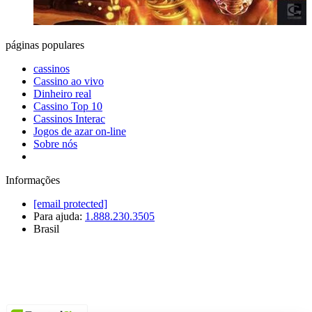
páginas populares
cassinos
Cassino ao vivo
Dinheiro real
Cassino Top 10
Cassinos Interac
Jogos de azar on-line
Sobre nós
Informações
[email protected]
Para ajuda:
1.888.230.3505
Brasil