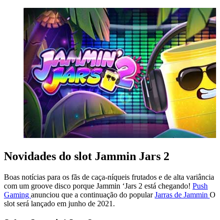
Novidades do slot Jammin Jars 2
Boas notícias para os fãs de caça-níqueis frutados e de alta variância
com um groove disco porque Jammin ‘Jars 2 está chegando!
Push
Gaming
anunciou que a continuação do popular
Jarras de Jammin
O
slot será lançado em junho de 2021.