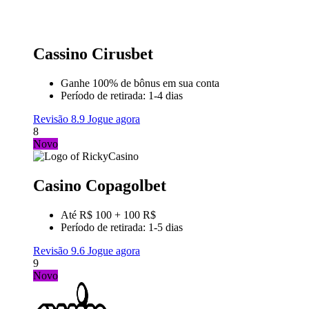
Cassino Cirusbet
Ganhe 100% de bônus em sua conta
Período de retirada: 1-4 dias
Revisão 8.9
Jogue agora
8
Novo
Casino Сopagolbet
Até R$ 100 + 100 R$
Período de retirada: 1-5 dias
Revisão 9.6
Jogue agora
9
Novo