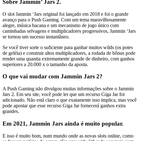
Sobre Jammin’ Jars 2.
O slot Jammin ‘Jars original foi lançado em 2018 e foi o grande
avanço para o Push Gaming. Com um tema maravilhosamente
alegre, música bacana e um mecanismo de jogo único com
caminhadas selvagens e multiplicadores progressivos, Jammin ‘Jars
se tornou um sucesso instantâneo.
Se você tiver sorte o suficiente para ganhar muitos wilds (os potes
de geléia) e construir altos multiplicadores, a rodada de bônus pode
render uma quantia extremamente grande de dinheiro, com ganhos
superiores a 20.000 x o tamanho da aposta.
O que vai mudar com Jammin Jars 2?
A Push Gaming não divulgou muitas informações sobre o Jammin
Jars 2. Em seu site, você pode ler que um recurso Giga Jar foi
adicionado. Não está claro o que exatamente isso implica, mas você
pode apostar que esse recurso Giga Jar fornecerá ganhos extra
grandes.
Em 2021, Jammin Jars ainda é muito popular.
E isso é muito bom, num mundo onde as novas slots online, como