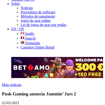
Sobre
Notícias
Provedores de software
Métodos de pagamento
Jogos de azar online
Lei de jogos de azar por região
EN / FR
Inglês
francês
Português
Cassinos Online Brasil
Mais notícias
Push Gaming anuncia Jammin’ Jars 2
12-03-2021