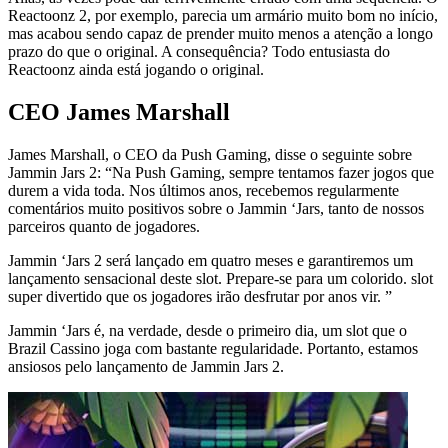
Reactoonz 2, por exemplo, parecia um armário muito bom no início,
mas acabou sendo capaz de prender muito menos a atenção a longo
prazo do que o original. A consequência? Todo entusiasta do
Reactoonz ainda está jogando o original.
CEO James Marshall
James Marshall, o CEO da Push Gaming, disse o seguinte sobre
Jammin Jars 2: “Na Push Gaming, sempre tentamos fazer jogos que
durem a vida toda. Nos últimos anos, recebemos regularmente
comentários muito positivos sobre o Jammin ‘Jars, tanto de nossos
parceiros quanto de jogadores.
Jammin ‘Jars 2 será lançado em quatro meses e garantiremos um
lançamento sensacional deste slot. Prepare-se para um colorido. slot
super divertido que os jogadores irão desfrutar por anos vir. ”
Jammin ‘Jars é, na verdade, desde o primeiro dia, um slot que o
Brazil Cassino joga com bastante regularidade. Portanto, estamos
ansiosos pelo lançamento de Jammin Jars 2.