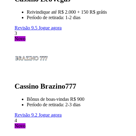
Reivindique até R$ 2.000 + 150 R$ grátis
Período de retirada: 1-2 dias
Revisão 9.5
Jogue agora
3
Novo
Cassino Brazino777
Bônus de boas-vindas R$ 900
Período de retirada: 2-3 dias
Revisão 9.2
Jogue agora
4
Novo