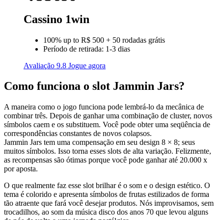
Cassino 1win
100% up to R$ 500 + 50 rodadas grátis
Período de retirada: 1-3 dias
Avaliação 9.8
Jogue agora
Como funciona o slot Jammin Jars?
A maneira como o jogo funciona pode lembrá-lo da mecânica de
combinar três. Depois de ganhar uma combinação de cluster, novos
símbolos caem e os substituem. Você pode obter uma seqüência de
correspondências constantes de novos colapsos.
Jammin Jars tem uma compensação em seu design 8 × 8; seus
muitos símbolos. Isso torna esses slots de alta variação. Felizmente,
as recompensas são ótimas porque você pode ganhar até 20.000 x
por aposta.
O que realmente faz esse slot brilhar é o som e o design estético. O
tema é colorido e apresenta símbolos de frutas estilizados de forma
tão atraente que fará você desejar produtos. Nós improvisamos, sem
trocadilhos, ao som da música disco dos anos 70 que levou alguns