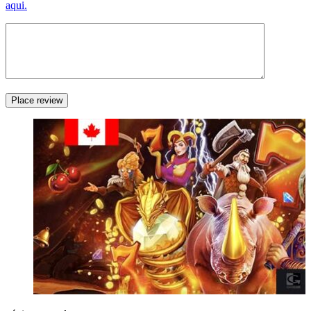
aqui.