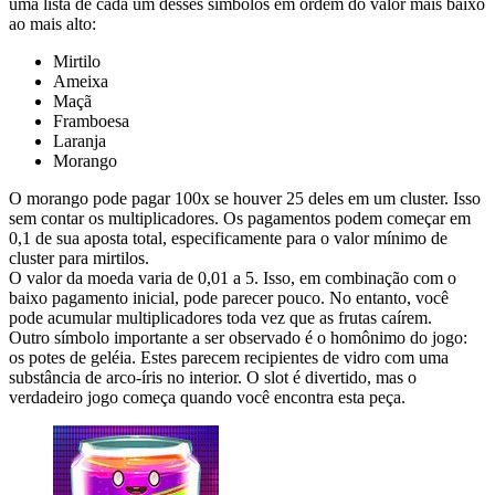
uma lista de cada um desses símbolos em ordem do valor mais baixo
ao mais alto:
Mirtilo
Ameixa
Maçã
Framboesa
Laranja
Morango
O morango pode pagar 100x se houver 25 deles em um cluster. Isso
sem contar os multiplicadores. Os pagamentos podem começar em
0,1 de sua aposta total, especificamente para o valor mínimo de
cluster para mirtilos.
O valor da moeda varia de 0,01 a 5. Isso, em combinação com o
baixo pagamento inicial, pode parecer pouco. No entanto, você
pode acumular multiplicadores toda vez que as frutas caírem.
Outro símbolo importante a ser observado é o homônimo do jogo:
os potes de geléia. Estes parecem recipientes de vidro com uma
substância de arco-íris no interior. O slot é divertido, mas o
verdadeiro jogo começa quando você encontra esta peça.