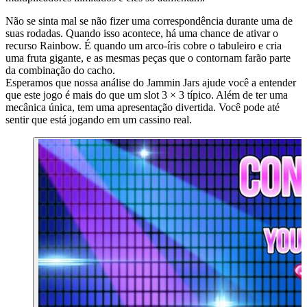
Não se sinta mal se não fizer uma correspondência durante uma de
suas rodadas. Quando isso acontece, há uma chance de ativar o
recurso Rainbow. É quando um arco-íris cobre o tabuleiro e cria
uma fruta gigante, e as mesmas peças que o contornam farão parte
da combinação do cacho.
Esperamos que nossa análise do Jammin Jars ajude você a entender
que este jogo é mais do que um slot 3 × 3 típico. Além de ter uma
mecânica única, tem uma apresentação divertida. Você pode até
sentir que está jogando em um cassino real.