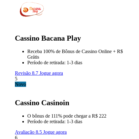
Cassino Bacana Play
Receba 100% de Bônus de Cassino Online + R$
Grátis
Período de retirada: 1-3 dias
Revisão 8.7
Jogue agora
5
Novo
Cassino Сasinoin
O bônus de 111% pode chegar a R$ 222
Período de retirada: 1-3 dias
Avaliação 8.5
Jogue agora
6