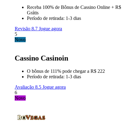
Receba 100% de Bônus de Cassino Online + R$
Grátis
Período de retirada: 1-3 dias
Revisão 8.7
Jogue agora
5
Novo
Cassino Сasinoin
O bônus de 111% pode chegar a R$ 222
Período de retirada: 1-3 dias
Avaliação 8.5
Jogue agora
6
Novo