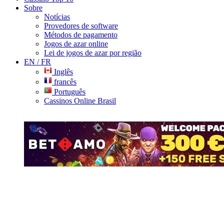
Sobre
Notícias
Provedores de software
Métodos de pagamento
Jogos de azar online
Lei de jogos de azar por região
EN / FR
Inglês
francês
Português
Cassinos Online Brasil