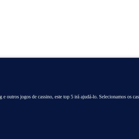
 e outros jogos de cassino, este top 5 irá ajudá-lo. Selecionamos os 