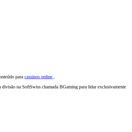
conteúdo para
cassinos online
.
a divisão na SoftSwiss chamada BGaming para lidar exclusivamente