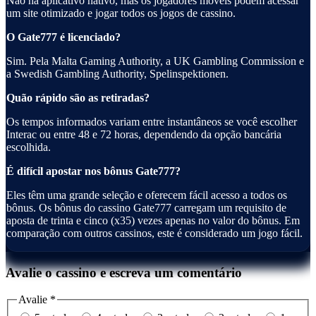
Não há aplicativo nativo, mas os jogadores móveis podem acessar
um site otimizado e jogar todos os jogos de cassino.
O Gate777 é licenciado?
Sim. Pela Malta Gaming Authority, a UK Gambling Commission e
a Swedish Gambling Authority, Spelinspektionen.
Quão rápido são as retiradas?
Os tempos informados variam entre instantâneos se você escolher
Interac ou entre 48 e 72 horas, dependendo da opção bancária
escolhida.
É difícil apostar nos bônus Gate777?
Eles têm uma grande seleção e oferecem fácil acesso a todos os
bônus. Os bônus do cassino Gate777 carregam um requisito de
aposta de trinta e cinco (x35) vezes apenas no valor do bônus. Em
comparação com outros cassinos, este é considerado um jogo fácil.
Avalie o cassino e escreva um comentário
Avalie
*