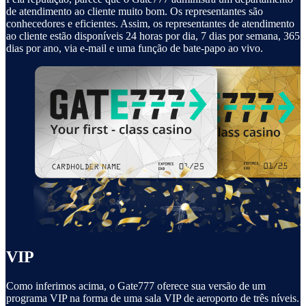
de atendimento ao cliente muito bom. Os representantes são
conhecedores e eficientes. Assim, os representantes de atendimento
ao cliente estão disponíveis 24 horas por dia, 7 dias por semana, 365
dias por ano, via e-mail e uma função de bate-papo ao vivo.
VIP
Como inferimos acima, o Gate777 oferece sua versão de um
programa VIP na forma de uma sala VIP de aeroporto de três níveis.