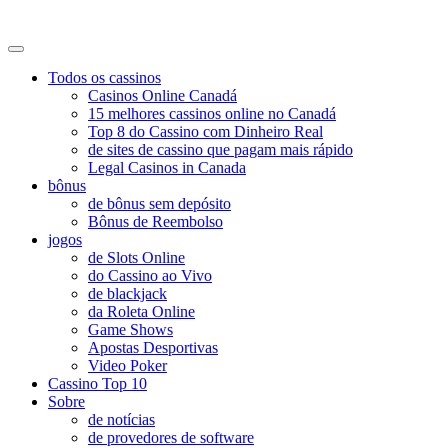
mafrabtt
Todos os cassinos
Casinos Online Canadá
15 melhores cassinos online no Canadá
Top 8 do Cassino com Dinheiro Real
de sites de cassino que pagam mais rápido
Legal Casinos in Canada
bônus
de bônus sem depósito
Bônus de Reembolso
jogos
de Slots Online
do Cassino ao Vivo
de blackjack
da Roleta Online
Game Shows
Apostas Desportivas
Video Poker
Cassino Top 10
Sobre
de notícias
de provedores de software