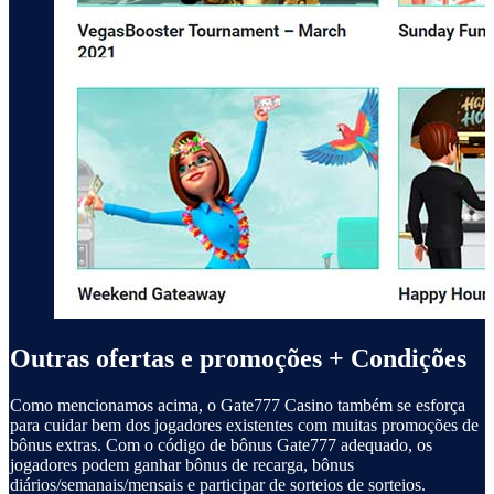
Outras ofertas e promoções + Condições
Como mencionamos acima, o Gate777 Casino também se esforça
para cuidar bem dos jogadores existentes com muitas promoções de
bônus extras. Com o código de bônus Gate777 adequado, os
jogadores podem ganhar bônus de recarga, bônus
diários/semanais/mensais e participar de sorteios de sorteios.