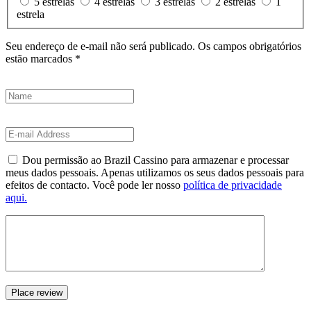
5 estrelas
4 estrelas
3 estrelas
2 estrelas
1
estrela
Seu endereço de e-mail não será publicado.
Os campos obrigatórios
estão marcados
*
Dou permissão ao Brazil Cassino para armazenar e processar
meus dados pessoais. Apenas utilizamos os seus dados pessoais para
efeitos de contacto. Você pode ler nosso
política de privacidade
aqui.