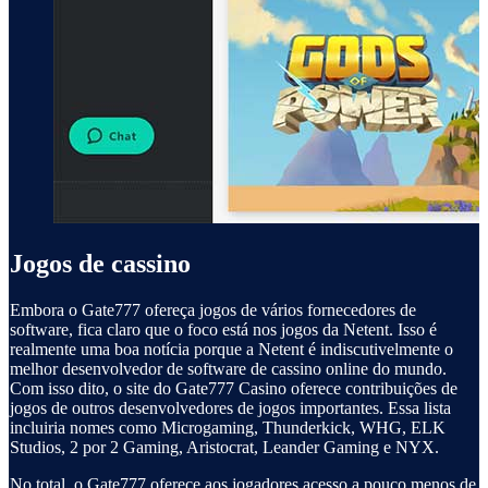
Jogos de cassino
Embora o Gate777 ofereça jogos de vários fornecedores de
software, fica claro que o foco está nos jogos da Netent. Isso é
realmente uma boa notícia porque a Netent é indiscutivelmente o
melhor desenvolvedor de software de cassino online do mundo.
Com isso dito, o site do Gate777 Casino oferece contribuições de
jogos de outros desenvolvedores de jogos importantes. Essa lista
incluiria nomes como Microgaming, Thunderkick, WHG, ELK
Studios, 2 por 2 Gaming, Aristocrat, Leander Gaming e NYX.
No total, o Gate777 oferece aos jogadores acesso a pouco menos de