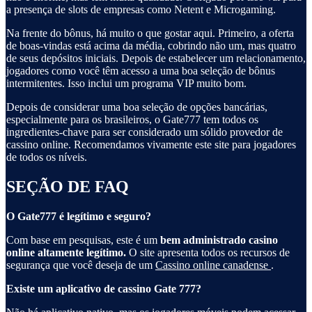
a presença de slots de empresas como Netent e Microgaming.
Na frente do bônus, há muito o que gostar aqui. Primeiro, a oferta
de boas-vindas está acima da média, cobrindo não um, mas quatro
de seus depósitos iniciais. Depois de estabelecer um relacionamento,
jogadores como você têm acesso a uma boa seleção de bônus
intermitentes. Isso inclui um programa VIP muito bom.
Depois de considerar uma boa seleção de opções bancárias,
especialmente para os brasileiros, o Gate777 tem todos os
ingredientes-chave para ser considerado um sólido provedor de
cassino online. Recomendamos vivamente este site para jogadores
de todos os níveis.
SEÇÃO DE FAQ
O Gate777 é legítimo e seguro?
Com base em pesquisas, este é um
bem administrado casino
online altamente legítimo.
O site apresenta todos os recursos de
segurança que você deseja de um
Cassino online canadense
.
Existe um aplicativo de cassino Gate 777?