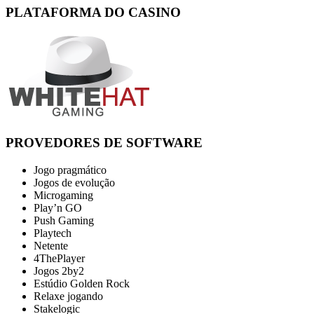
PLATAFORMA DO CASINO
PROVEDORES DE SOFTWARE
Jogo pragmático
Jogos de evolução
Microgaming
Play’n GO
Push Gaming
Playtech
Netente
4ThePlayer
Jogos 2by2
Estúdio Golden Rock
Relaxe jogando
Stakelogic