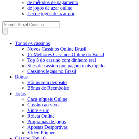
de métodos de pagamento
de jogos de azar online
Lei de jogos de azar por
Todos os cassinos
Novos Cassinos Online Brasil
15 Melhores Cassinos Online do Brasil
Top 8 do cassino com dinheiro real
Sites de cassino que pagam mais rápido
Cassinos legais no Brasil
Bônus
Bônus sem depósito
Bônus de Reembolso
Jogos
Caça-níqueis Online
Cassino ao vivo
Vinte-e-um
Roleta Online
Programas de jogos
Apostas Desportivas
Vídeo Pôquer
Cassino Top 10