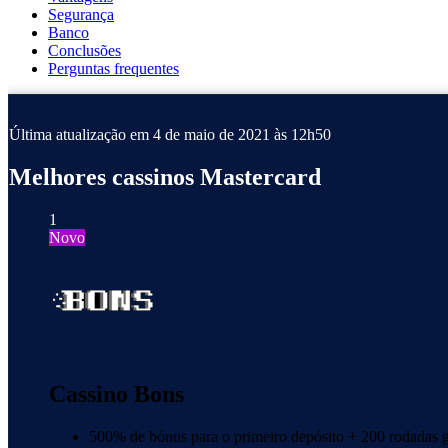
Segurança
Banco
Conclusões
Perguntas frequentes
Última atualização em 4 de maio de 2021 às 12h50
Melhores cassinos Mastercard
1
Novo
Cassino Bons
500% de bónus para o primeiro depósito + 200 rodadas g