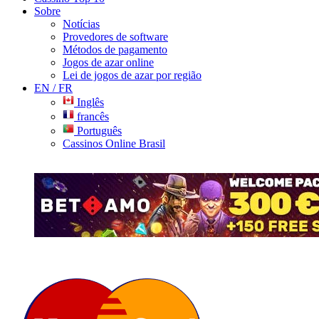
Sobre
Notícias
Provedores de software
Métodos de pagamento
Jogos de azar online
Lei de jogos de azar por região
EN / FR
Inglês
francês
Português
Cassinos Online Brasil