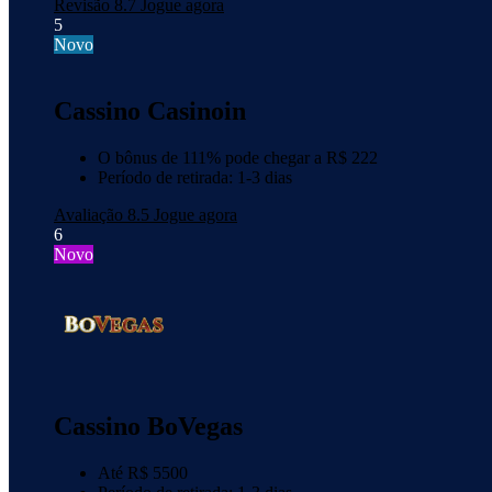
Revisão 8.7
Jogue agora
5
Novo
Cassino Сasinoin
O bônus de 111% pode chegar a R$ 222
Período de retirada: 1-3 dias
Avaliação 8.5
Jogue agora
6
Novo
Cassino BoVegas
Até R$ 5500