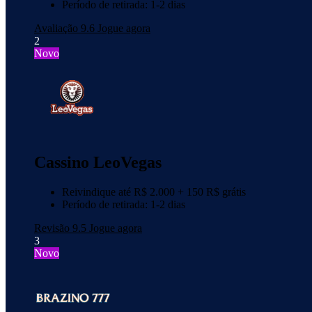
Período de retirada: 1-2 dias
Avaliação 9.6
Jogue agora
2
Novo
Cassino LeoVegas
Reivindique até R$ 2.000 + 150 R$ grátis
Período de retirada: 1-2 dias
Revisão 9.5
Jogue agora
3
Novo