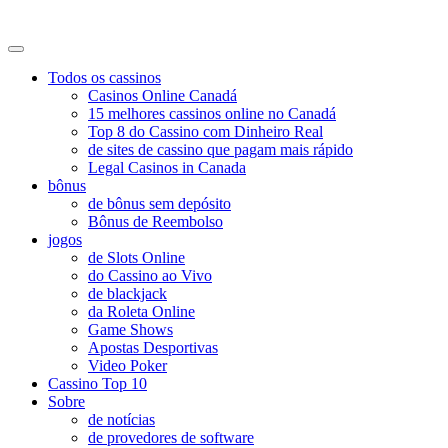
mafrabtt
Todos os cassinos
Casinos Online Canadá
15 melhores cassinos online no Canadá
Top 8 do Cassino com Dinheiro Real
de sites de cassino que pagam mais rápido
Legal Casinos in Canada
bônus
de bônus sem depósito
Bônus de Reembolso
jogos
de Slots Online
do Cassino ao Vivo
de blackjack
da Roleta Online
Game Shows
Apostas Desportivas
Video Poker
Cassino Top 10
Sobre
de notícias
de provedores de software