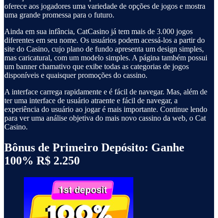
oferece aos jogadores uma variedade de opções de jogos e mostra
uma grande promessa para o futuro.
Ainda em sua infância, CatCasino já tem mais de 3.000 jogos
diferentes em seu nome. Os usuários podem acessá-los a partir do
site do Casino, cujo plano de fundo apresenta um design simples,
mas caricatural, com um modelo simples. A página também possui
um banner chamativo que exibe todas as categorias de jogos
disponíveis e quaisquer promoções do cassino.
A interface carrega rapidamente e é fácil de navegar. Mas, além de
ter uma interface de usuário atraente e fácil de navegar, a
experiência do usuário ao jogar é mais importante. Continue lendo
para ver uma análise objetiva do mais novo cassino da web, o Cat
Casino.
Bônus de Primeiro Depósito: Ganhe
100% R$ 2.250