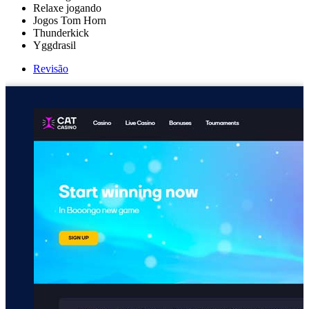
Relaxe jogando
Jogos Tom Horn
Thunderkick
Yggdrasil
Revisão