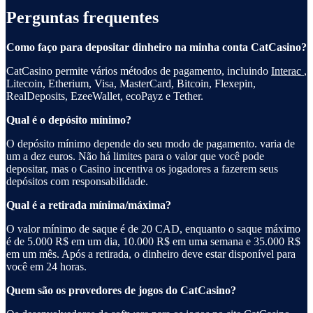
Perguntas frequentes
Como faço para depositar dinheiro na minha conta CatCasino?
CatCasino permite vários métodos de pagamento, incluindo
Interac
,
Litecoin, Etherium, Visa, MasterCard, Bitcoin, Flexepin,
RealDeposits, EzeeWallet, ecoPayz e Tether.
Qual é o depósito mínimo?
O depósito mínimo depende do seu modo de pagamento. varia de
um a dez euros. Não há limites para o valor que você pode
depositar, mas o Casino incentiva os jogadores a fazerem seus
depósitos com responsabilidade.
Qual é a retirada mínima/máxima?
O valor mínimo de saque é de 20 CAD, enquanto o saque máximo
é de 5.000 R$ em um dia, 10.000 R$ em uma semana e 35.000 R$
em um mês. Após a retirada, o dinheiro deve estar disponível para
você em 24 horas.
Quem são os provedores de jogos do CatCasino?