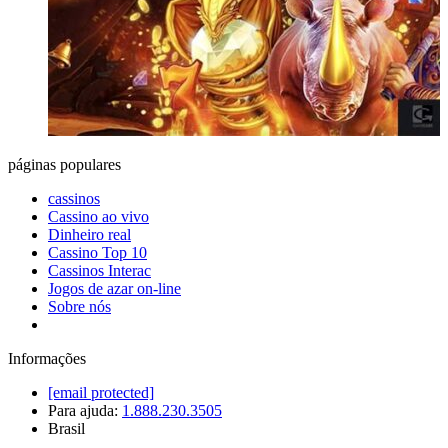
páginas populares
cassinos
Cassino ao vivo
Dinheiro real
Cassino Top 10
Cassinos Interac
Jogos de azar on-line
Sobre nós
Informações
[email protected]
Para ajuda:
1.888.230.3505
Brasil