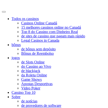
mafrabtt
Todos os cassinos
Casinos Online Canadá
15 melhores cassinos online no Canadá
Top 8 do Cassino com Dinheiro Real
de sites de cassino que pagam mais rápido
Legal Casinos in Canada
bônus
de bônus sem depósito
Bônus de Reembolso
jogos
de Slots Online
do Cassino ao Vivo
de blackjack
da Roleta Online
Game Shows
Apostas Desportivas
Video Poker
Cassino Top 10
Sobre
de notícias
de provedores de software