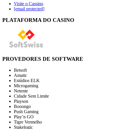
Visite o Cassino
[email protected]
PLATAFORMA DO CASINO
PROVEDORES DE SOFTWARE
Betsoft
Amatic
Estúdios ELK
Microgaming
Netente
Cidade Sem Limite
Playson
Booongo
Push Gaming
Play’n GO
Tigre Vermelho
Stakelogic