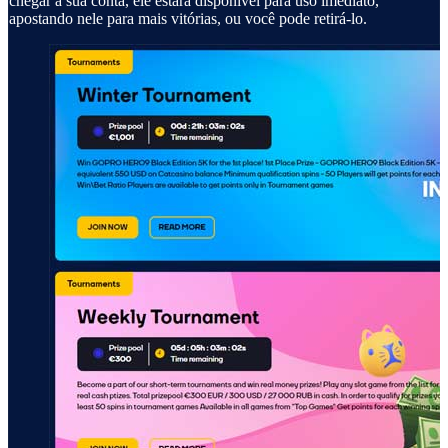
chegar à sua conta, ele estará disponível para uso imediato,
apostando nele para mais vitórias, ou você pode retirá-lo.