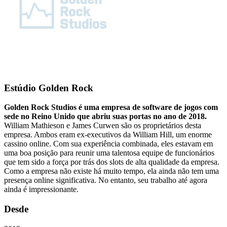
Estúdio Golden Rock
Golden Rock Studios é uma empresa de software de jogos com
sede no Reino Unido que abriu suas portas no ano de 2018.
William Mathieson e James Curwen são os proprietários desta
empresa. Ambos eram ex-executivos da William Hill, um enorme
cassino online. Com sua experiência combinada, eles estavam em
uma boa posição para reunir uma talentosa equipe de funcionários
que tem sido a força por trás dos slots de alta qualidade da empresa.
Como a empresa não existe há muito tempo, ela ainda não tem uma
presença online significativa. No entanto, seu trabalho até agora
ainda é impressionante.
Desde