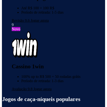
Até R$ 100 + 100 R$
Período de retirada: 1-5 dias
Revisão 9.6
Jogue agora
9
Novo
Cassino 1win
100% up to R$ 500 + 50 rodadas grátis
Período de retirada: 1-3 dias
Avaliação 9.8
Jogue agora
Jogos de caça-níqueis populares