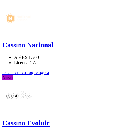
Cassino Nacional
Até R$ 1.500
Licença CA
Leia a crítica
Jogue agora
Novo
Cassino Evoluir