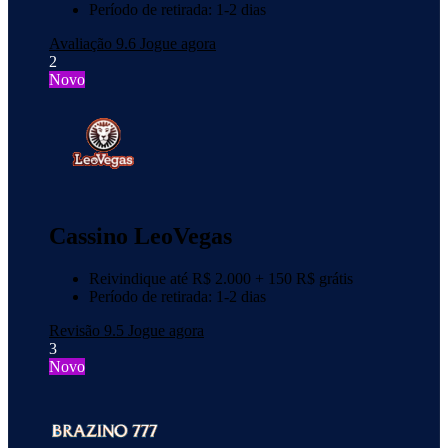
Período de retirada: 1-2 dias
Avaliação 9.6
Jogue agora
2
Novo
Cassino LeoVegas
Reivindique até R$ 2.000 + 150 R$ grátis
Período de retirada: 1-2 dias
Revisão 9.5
Jogue agora
3
Novo