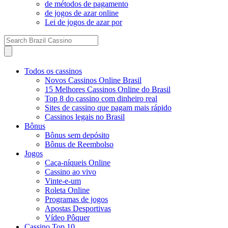
de métodos de pagamento
de jogos de azar online
Lei de jogos de azar por
Todos os cassinos
Novos Cassinos Online Brasil
15 Melhores Cassinos Online do Brasil
Top 8 do cassino com dinheiro real
Sites de cassino que pagam mais rápido
Cassinos legais no Brasil
Bônus
Bônus sem depósito
Bônus de Reembolso
Jogos
Caça-níqueis Online
Cassino ao vivo
Vinte-e-um
Roleta Online
Programas de jogos
Apostas Desportivas
Vídeo Pôquer
Cassino Top 10