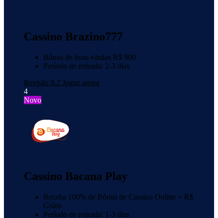
Cassino Brazino777
Bônus de boas-vindas R$ 900
Período de retirada: 2-3 dias
Revisão 9.2
Jogue agora
4
Novo
Cassino Bacana Play
Receba 100% de Bônus de Cassino Online + R$
Grátis
Período de retirada: 1-3 dias