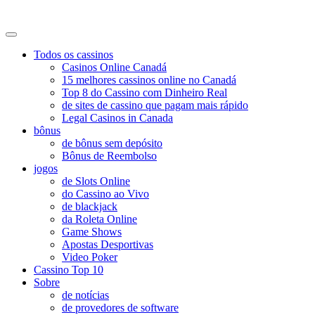
mafrabtt
Todos os cassinos
Casinos Online Canadá
15 melhores cassinos online no Canadá
Top 8 do Cassino com Dinheiro Real
de sites de cassino que pagam mais rápido
Legal Casinos in Canada
bônus
de bônus sem depósito
Bônus de Reembolso
jogos
de Slots Online
do Cassino ao Vivo
de blackjack
da Roleta Online
Game Shows
Apostas Desportivas
Video Poker
Cassino Top 10
Sobre
de notícias
de provedores de software