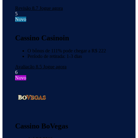
Revisão 8.7
Jogue agora
5
Novo
Cassino Сasinoin
O bônus de 111% pode chegar a R$ 222
Período de retirada: 1-3 dias
Avaliação 8.5
Jogue agora
6
Novo
Cassino BoVegas