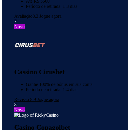
Até R$ 5500
Período de retirada: 1-3 dias
Avaliação8.3
Jogue agora
7
Novo
Cassino Cirusbet
Ganhe 100% de bônus em sua conta
Período de retirada: 1-4 dias
Revisão 8.9
Jogue agora
8
Novo
Casino Сopagolbet