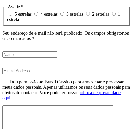
Avalie
*
5 estrelas
4 estrelas
3 estrelas
2 estrelas
1
estrela
Seu endereço de e-mail não será publicado.
Os campos obrigatórios
estão marcados
*
Dou permissão ao Brazil Cassino para armazenar e processar
meus dados pessoais. Apenas utilizamos os seus dados pessoais para
efeitos de contacto. Você pode ler nosso
política de privacidade
aqui.