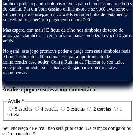
também pode expandir colunas inteiras para chances ainda melhores
de ganhar. Fin um bom
cassino online
agora e se você tiver sorte o
suficiente para conseguir cinco wilds em uma linha de pagamento
vencedora, receberá um pagamento de x2.000!
Mas espere, tem mais! E fique de olho nos símbolos de texto de
giros grátis também – acertar três ou mais concederá a você 10 giros
grátis.
No geral, este jogo promove poder e graça com seus símbolos reais
e bônus estimados. Não deixe escapar a oportunidade de
compreender esse poder. Com a Rainha da Floresta ao seu lado,
você pode aumentar suas chances de ganhar e obter maiores
recompensas.
Avalie o jogo e escreva um comentário
Avalie
*
5 estrelas
4 estrelas
3 estrelas
2 estrelas
1
estrela
Seu endereço de e-mail não será publicado.
Os campos obrigatórios
estão marcados
*