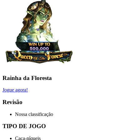
Rainha da Floresta
Jogue agora!
Revisão
Nossa classificação
TIPO DE JOGO
Caça-níqueis