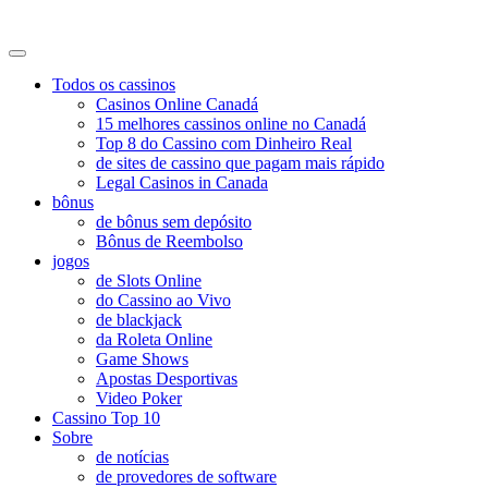
mafrabtt
Todos os cassinos
Casinos Online Canadá
15 melhores cassinos online no Canadá
Top 8 do Cassino com Dinheiro Real
de sites de cassino que pagam mais rápido
Legal Casinos in Canada
bônus
de bônus sem depósito
Bônus de Reembolso
jogos
de Slots Online
do Cassino ao Vivo
de blackjack
da Roleta Online
Game Shows
Apostas Desportivas
Video Poker
Cassino Top 10
Sobre
de notícias
de provedores de software