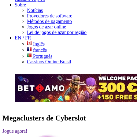
Sobre
Notícias
Provedores de software
Métodos de pagamento
Jogos de azar online
Lei de jogos de azar por região
EN / FR
Inglês
francês
Português
Cassinos Online Brasil
Megaclusters de Cyberslot
Jogue agora!