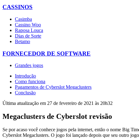
CASSINOS
Casimba
Cassino Woo
Raposa Louca
Dias de Sorte
Betamo
FORNECEDOR DE SOFTWARE
Grandes jogos
Introdução
Como funciona
Pagamentos de Cyberslot Megaclusters
Conclusão
Última atualização em 27 de fevereiro de 2021 às 20h32
Megaclusters de Cyberslot
revisão
Se por acaso você conhece jogos pela internet, então o nome Big Tim
Cyberslot Megaclusters. O jogo foi lançado depois que seu outro jogo,