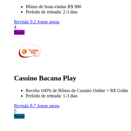
Bônus de boas-vindas R$ 900
Período de retirada: 2-3 dias
Revisão 9.2
Jogue agora
4
Novo
Cassino Bacana Play
Receba 100% de Bônus de Cassino Online + R$ Grátis
Período de retirada: 1-3 dias
Revisão 8.7
Jogue agora
5
Novo