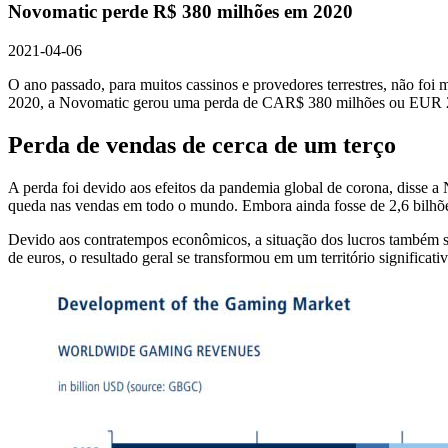
Novomatic perde R$ 380 milhões em 2020
2021-04-06
O ano passado, para muitos cassinos e provedores terrestres, não foi
2020, a Novomatic gerou uma perda de CAR$ 380 milhões ou EUR 2
Perda de vendas de cerca de um terço
A perda foi devido aos efeitos da pandemia global de corona, disse 
queda nas vendas em todo o mundo. Embora ainda fosse de 2,6 bilhões 
Devido aos contratempos econômicos, a situação dos lucros também s
de euros, o resultado geral se transformou em um território significa