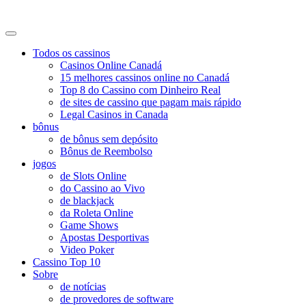
mafrabtt
Todos os cassinos
Casinos Online Canadá
15 melhores cassinos online no Canadá
Top 8 do Cassino com Dinheiro Real
de sites de cassino que pagam mais rápido
Legal Casinos in Canada
bônus
de bônus sem depósito
Bônus de Reembolso
jogos
de Slots Online
do Cassino ao Vivo
de blackjack
da Roleta Online
Game Shows
Apostas Desportivas
Video Poker
Cassino Top 10
Sobre
de notícias
de provedores de software