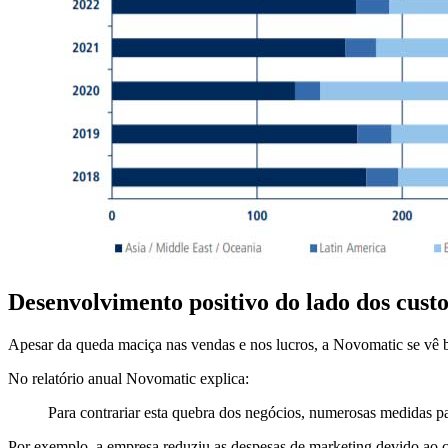
Desenvolvimento positivo do lado dos custo
Apesar da queda maciça nas vendas e nos lucros, a Novomatic se vê be
No relatório anual Novomatic explica:
Para contrariar esta quebra dos negócios, numerosas medidas p
Por exemplo, a empresa reduziu as despesas de marketing devido ao 