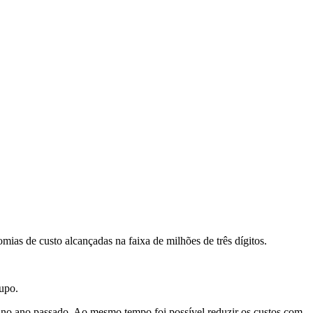
ias de custo alcançadas na faixa de milhões de três dígitos.
rupo.
 no ano passado. Ao mesmo tempo foi possível reduzir os custos com