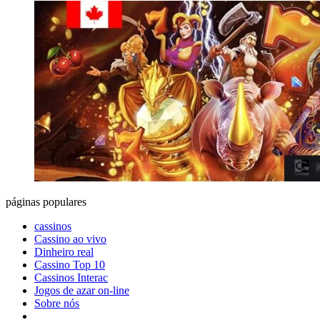
páginas populares
cassinos
Cassino ao vivo
Dinheiro real
Cassino Top 10
Cassinos Interac
Jogos de azar on-line
Sobre nós