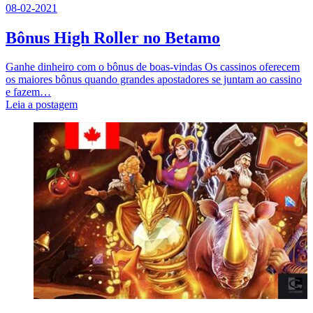
08-02-2021
Bônus High Roller no Betamo
Ganhe dinheiro com o bônus de boas-vindas Os cassinos oferecem
os maiores bônus quando grandes apostadores se juntam ao cassino
e fazem…
Leia a postagem