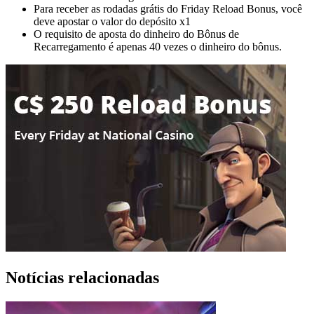
Para receber as rodadas grátis do Friday Reload Bonus, você
deve apostar o valor do depósito x1
O requisito de aposta do dinheiro do Bônus de
Recarregamento é apenas 40 vezes o dinheiro do bônus.
Notícias relacionadas