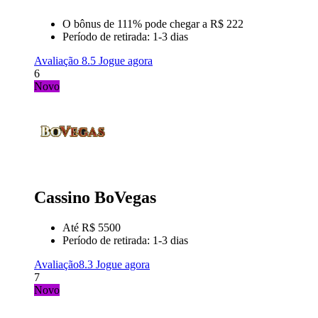
O bônus de 111% pode chegar a R$ 222
Período de retirada: 1-3 dias
Avaliação 8.5
Jogue agora
6
Novo
Cassino BoVegas
Até R$ 5500
Período de retirada: 1-3 dias
Avaliação8.3
Jogue agora
7
Novo