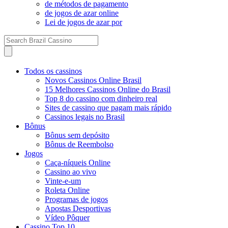
de métodos de pagamento
de jogos de azar online
Lei de jogos de azar por
Todos os cassinos
Novos Cassinos Online Brasil
15 Melhores Cassinos Online do Brasil
Top 8 do cassino com dinheiro real
Sites de cassino que pagam mais rápido
Cassinos legais no Brasil
Bônus
Bônus sem depósito
Bônus de Reembolso
Jogos
Caça-níqueis Online
Cassino ao vivo
Vinte-e-um
Roleta Online
Programas de jogos
Apostas Desportivas
Vídeo Pôquer
Cassino Top 10