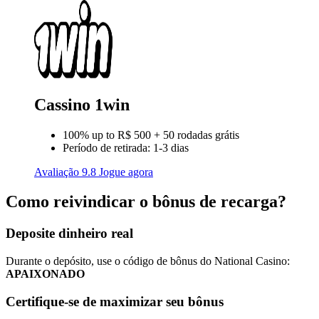
Cassino 1win
100% up to R$ 500 + 50 rodadas grátis
Período de retirada: 1-3 dias
Avaliação 9.8
Jogue agora
Como reivindicar o bônus de recarga?
Deposite dinheiro real
Durante o depósito, use o código de bônus do National Casino:
APAIXONADO
Certifique-se de maximizar seu bônus