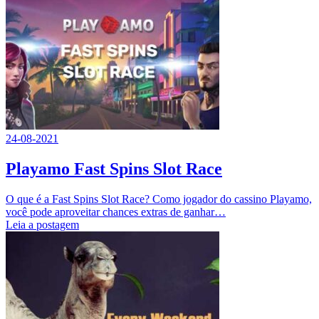
24-08-2021
Playamo Fast Spins Slot Race
O que é a Fast Spins Slot Race? Como jogador do cassino Playamo,
você pode aproveitar chances extras de ganhar…
Leia a postagem