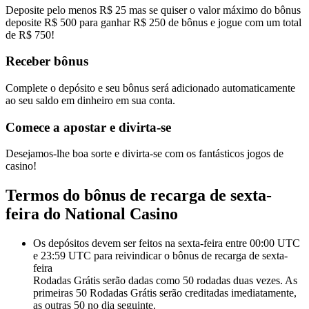
Deposite pelo menos R$ 25 mas se quiser o valor máximo do bônus
deposite R$ 500 para ganhar R$ 250 de bônus e jogue com um total
de R$ 750!
Receber bônus
Complete o depósito e seu bônus será adicionado automaticamente
ao seu saldo em dinheiro em sua conta.
Comece a apostar e divirta-se
Desejamos-lhe boa sorte e divirta-se com os fantásticos jogos de
casino!
Termos do bônus de recarga de sexta-
feira do National Casino
Os depósitos devem ser feitos na sexta-feira entre 00:00 UTC
e 23:59 UTC para reivindicar o bônus de recarga de sexta-
feira
Rodadas Grátis serão dadas como 50 rodadas duas vezes. As
primeiras 50 Rodadas Grátis serão creditadas imediatamente,
as outras 50 no dia seguinte.