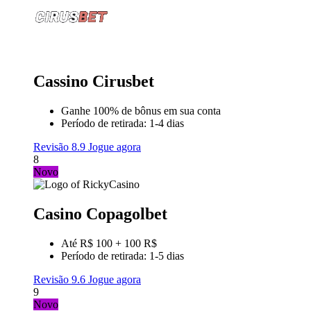
Cassino Cirusbet
Ganhe 100% de bônus em sua conta
Período de retirada: 1-4 dias
Revisão 8.9
Jogue agora
8
Novo
Casino Сopagolbet
Até R$ 100 + 100 R$
Período de retirada: 1-5 dias
Revisão 9.6
Jogue agora
9
Novo