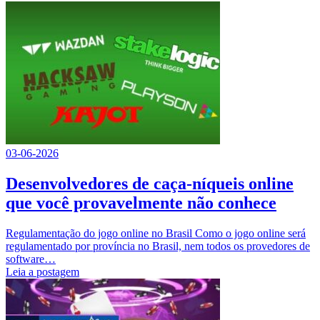
03-06-2026
Desenvolvedores de caça-níqueis online
que você provavelmente não conhece
Regulamentação do jogo online no Brasil Como o jogo online será
regulamentado por província no Brasil, nem todos os provedores de
software…
Leia a postagem