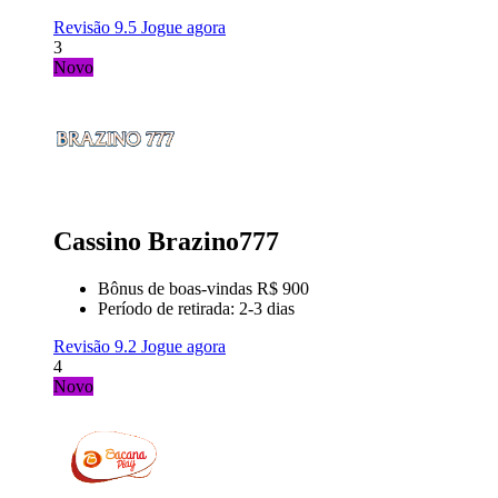
Revisão 9.5
Jogue agora
3
Novo
Cassino Brazino777
Bônus de boas-vindas R$ 900
Período de retirada: 2-3 dias
Revisão 9.2
Jogue agora
4
Novo