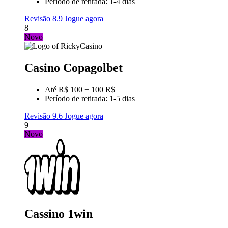
Período de retirada: 1-4 dias
Revisão 8.9
Jogue agora
8
Novo
Casino Сopagolbet
Até R$ 100 + 100 R$
Período de retirada: 1-5 dias
Revisão 9.6
Jogue agora
9
Novo
Cassino 1win