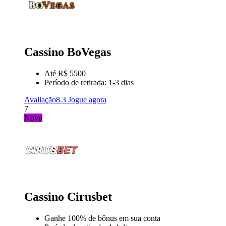
Cassino BoVegas
Até R$ 5500
Período de retirada: 1-3 dias
Avaliação8.3
Jogue agora
7
Novo
Cassino Cirusbet
Ganhe 100% de bônus em sua conta