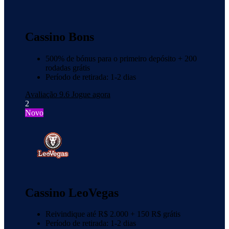
Cassino Bons
500% de bónus para o primeiro depósito + 200
rodadas grátis
Período de retirada: 1-2 dias
Avaliação 9.6
Jogue agora
2
Novo
Cassino LeoVegas
Reivindique até R$ 2.000 + 150 R$ grátis
Período de retirada: 1-2 dias