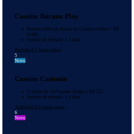
Cassino Bacana Play
Receba 100% de Bônus de Cassino Online + R$
Grátis
Período de retirada: 1-3 dias
Revisão 8.7
Jogue agora
5
Novo
Cassino Сasinoin
O bônus de 111% pode chegar a R$ 222
Período de retirada: 1-3 dias
Avaliação 8.5
Jogue agora
6
Novo