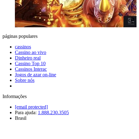
páginas populares
cassinos
Cassino ao vivo
Dinheiro real
Cassino Top 10
Cassinos Interac
Jogos de azar on-line
Sobre nós
Informações
[email protected]
Para ajuda:
1.888.230.3505
Brasil