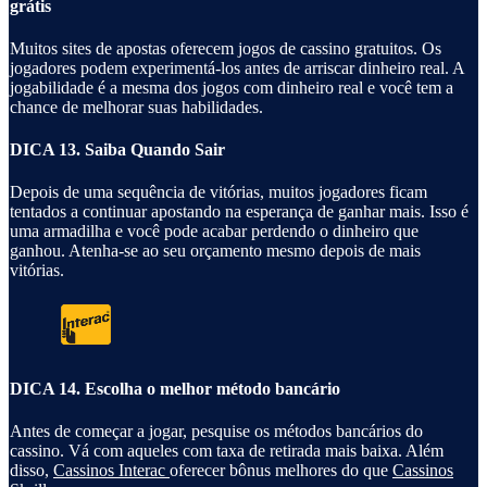
grátis
Muitos sites de apostas oferecem jogos de cassino gratuitos. Os
jogadores podem experimentá-los antes de arriscar dinheiro real. A
jogabilidade é a mesma dos jogos com dinheiro real e você tem a
chance de melhorar suas habilidades.
DICA 13. Saiba Quando Sair
Depois de uma sequência de vitórias, muitos jogadores ficam
tentados a continuar apostando na esperança de ganhar mais. Isso é
uma armadilha e você pode acabar perdendo o dinheiro que
ganhou. Atenha-se ao seu orçamento mesmo depois de mais
vitórias.
DICA 14. Escolha o melhor método bancário
Antes de começar a jogar, pesquise os métodos bancários do
cassino. Vá com aqueles com taxa de retirada mais baixa. Além
disso,
Cassinos Interac
oferecer bônus melhores do que
Cassinos