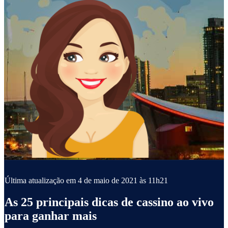
Última atualização em 4 de maio de 2021 às 11h21
As 25 principais dicas de cassino ao vivo
para ganhar mais