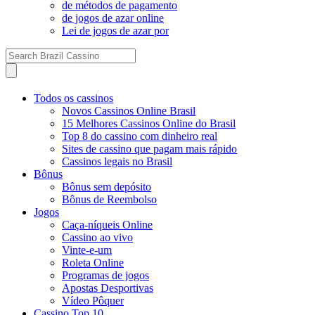
de métodos de pagamento
de jogos de azar online
Lei de jogos de azar por
Todos os cassinos
Novos Cassinos Online Brasil
15 Melhores Cassinos Online do Brasil
Top 8 do cassino com dinheiro real
Sites de cassino que pagam mais rápido
Cassinos legais no Brasil
Bônus
Bônus sem depósito
Bônus de Reembolso
Jogos
Caça-níqueis Online
Cassino ao vivo
Vinte-e-um
Roleta Online
Programas de jogos
Apostas Desportivas
Vídeo Pôquer
Cassino Top 10