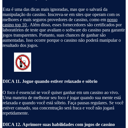
Esta é uma das dicas mais ignoradas, mas que o salvará da
manipulação do cassino. Inscreva-se em sites que operam com os
melhores e mais seguros provedores de cassino, como em
nosso
casino top 10
. Além disso, esses fornecedores são certificados por
laboratórios de teste que avaliam o software do cassino para garantir
jogos transparentes. Portanto, suas chances de ganhar são
aumentadas. Isso ocorre porque o cassino não poderá manipular o
resultado dos jogos.
DICA
11. Jogue quando estiver relaxado e sóbrio
O foco é essencial se você quiser ganhar em um cassino ao vivo.
Uma maneira de melhorar seu foco é jogar quando sua mente está
relaxada e quando você está sóbrio. Faça pausas regulares. Se você
estiver cansado, sua concentração será fraca e você não jogará
repetidamente.
DICA 12. Aprimore suas habilidades com jogos de cassino