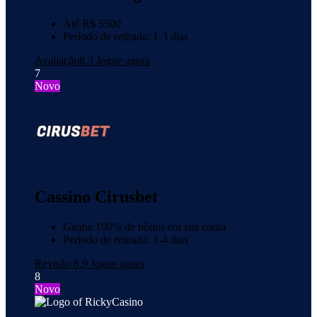
Até R$ 5500
Período de retirada: 1-3 dias
Avaliação8.3
Jogue agora
7
Novo
Cassino Cirusbet
Ganhe 100% de bônus em sua conta
Período de retirada: 1-4 dias
Revisão 8.9
Jogue agora
8
Novo