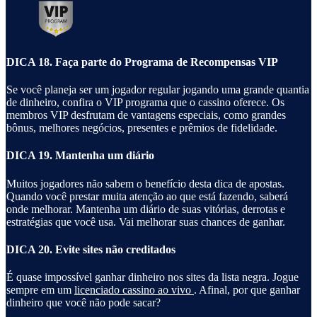
DICA
18. Faça parte do Programa de Recompensas VIP
Se você planeja ser um jogador regular jogando uma grande quantia
de dinheiro, confira o VIP programa que o cassino oferece. Os
membros VIP desfrutam de vantagens especiais, como grandes
bônus, melhores negócios, presentes e prêmios de fidelidade.
DICA 19. Mantenha um diário
Muitos jogadores não sabem o benefício desta dica de apostas.
Quando você prestar muita atenção ao que está fazendo, saberá
onde melhorar. Mantenha um diário de suas vitórias, derrotas e
estratégias que você usa. Vai melhorar suas chances de ganhar.
DICA
20. Evite sites não creditados
É quase impossível ganhar dinheiro nos sites da lista negra. Jogue
sempre em um
licenciado cassino ao vivo
. Afinal, por que ganhar
dinheiro que você não pode sacar?