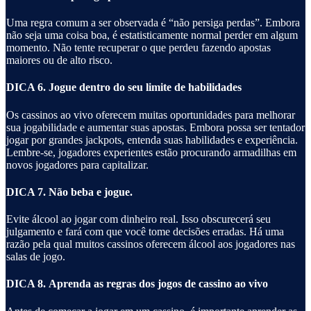
Uma regra comum a ser observada é “não persiga perdas”. Embora
não seja uma coisa boa, é estatisticamente normal perder em algum
momento. Não tente recuperar o que perdeu fazendo apostas
maiores ou de alto risco.
DICA
6. Jogue dentro do seu limite de habilidades
Os cassinos ao vivo oferecem muitas oportunidades para melhorar
sua jogabilidade e aumentar suas apostas. Embora possa ser tentador
jogar por grandes jackpots, entenda suas habilidades e experiência.
Lembre-se, jogadores experientes estão procurando armadilhas em
novos jogadores para capitalizar.
DICA
7. Não beba e jogue.
Evite álcool ao jogar com dinheiro real. Isso obscurecerá seu
julgamento e fará com que você tome decisões erradas. Há uma
razão pela qual muitos cassinos oferecem álcool aos jogadores nas
salas de jogo.
DICA
8. Aprenda as regras dos jogos de cassino ao vivo