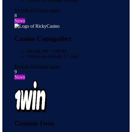
Período de retirada: 1-4 dias
Revisão 8.9
Jogue agora
8
Novo
Casino Сopagolbet
Até R$ 100 + 100 R$
Período de retirada: 1-5 dias
Revisão 9.6
Jogue agora
9
Novo
Cassino 1win