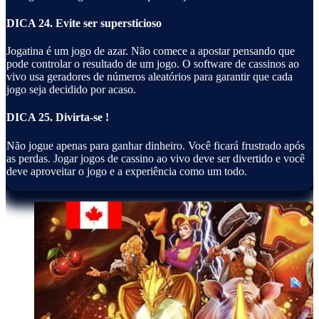
DICA
24. Evite ser supersticioso
Jogatina é um jogo de azar. Não comece a apostar pensando que
pode controlar o resultado de um jogo. O software de cassinos ao
vivo usa geradores de números aleatórios para garantir que cada
jogo seja decidido por acaso.
DICA 25. Divirta-se
!
Não jogue apenas para ganhar dinheiro. Você ficará frustrado após
as perdas. Jogar jogos de cassino ao vivo deve ser divertido e você
deve aproveitar o jogo e a experiência como um todo.