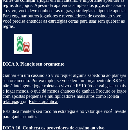
Antes de começar a jogar em um cassino, é importante aprender as
regras dos jogos. Apesar da aparência simples dos jogos de cassino
ao vivo, você deve conhecer as regras, estratégias e tipos de apostas.
Para enganar outros jogadores e revendedores de cassino ao vivo,
você precisa entender as estratégias certas para usar sem quebrar as
regras.
DICA
9. Planeje seu orçamento
Ganhar em um cassino ao vivo requer alguma sabedoria ao planejar
seu orçamento. Por exemplo, se você tem um orçamento de R$ 50,
não é inteligente jogar roleta ao vivo de R$10. Você vai gastar mais
e jogar menos, o que dá menos chances de ganhar. Procure os jogos
com apostas pequenas e multiplicadores mais altos como
Roleta
relâmpago
ou
Roleta quântica
.
Esta dica manterá seu foco na estratégia e no valor que você investe
para ganhar muito.
DICA 10. Conheça os provedores de cassino ao vivo