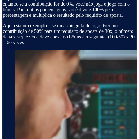
entanto, se a contribuição for de 0%, você não joga o jogo com o
bônus. Para outras porcentagens, você divide 100% pela
porcentagem e multiplica o resultado pelo requisito de aposta.
Aqui está um exemplo – se uma categoria de jogo tiver uma
contribuição de 50% para um requisito de aposta de 30x, o número
de vezes que você deve apostar o bônus é o seguinte. (100/50) x 30
= 60 vezes