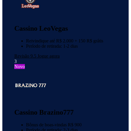
Cassino LeoVegas
Reivindique até R$ 2.000 + 150 R$ grátis
Período de retirada: 1-2 dias
Revisão 9.5
Jogue agora
3
Novo
Cassino Brazino777
Bônus de boas-vindas R$ 900
Período de retirada: 2-3 dias