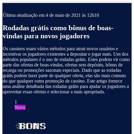
Última atualização em 4 de maio de 2021 às 12h10
Rodadas grátis como bônus de boas-
vindas para novos jogadores
Os cassinos usam vários métodos para atrair novos usuários e
incentivar os jogadores existentes a depositar e jogar mais. Um dos
métodos populares é o uso de rodadas grátis. Estes podem vir como
parte das ofertas de boas-vindas, ofertas sem depósito, bônus de
recarga ou promoções sazonais especiais. Dado que as rodadas
grátis podem fazer parte de qualquer oferta, elas são mais comuns
do que qualquer outra promoção de cassino. Este artigo fornece
uma análise detalhada das rodadas grátis para ajudar os jogadores a
aproveitar essas ofertas e selecionar a mais apropriada.
1
Novo