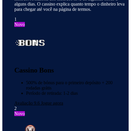
alguns dias. O cassino explica quanto tempo o dinheiro leva
para chegar até você na página de termos.
1
Novo
Cassino Bons
500% de bónus para o primeiro depósito + 200
rodadas grátis
Período de retirada: 1-2 dias
Avaliação 9.6
Jogue agora
2
Novo