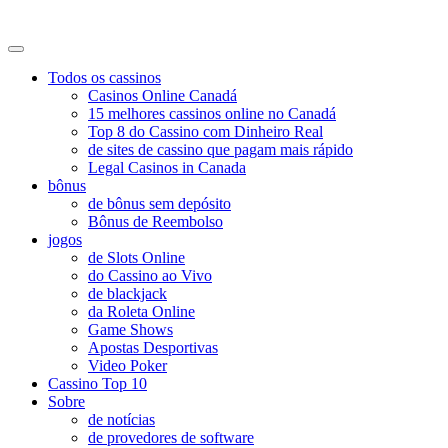
mafrabtt
Todos os cassinos
Casinos Online Canadá
15 melhores cassinos online no Canadá
Top 8 do Cassino com Dinheiro Real
de sites de cassino que pagam mais rápido
Legal Casinos in Canada
bônus
de bônus sem depósito
Bônus de Reembolso
jogos
de Slots Online
do Cassino ao Vivo
de blackjack
da Roleta Online
Game Shows
Apostas Desportivas
Video Poker
Cassino Top 10
Sobre
de notícias
de provedores de software