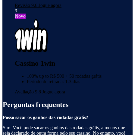
Revisão 9.6
Jogue agora
9
Novo
Cassino 1win
100% up to R$ 500 + 50 rodadas grátis
Período de retirada: 1-3 dias
Avaliação 9.8
Jogue agora
Perguntas frequentes
Posso sacar os ganhos das rodadas grátis?
Sim. Você pode sacar os ganhos das rodadas grátis, a menos que
seja declarado de outra forma pelo seu cassino. No entanto, você