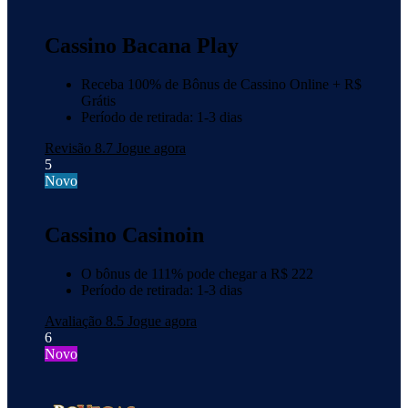
Cassino Bacana Play
Receba 100% de Bônus de Cassino Online + R$
Grátis
Período de retirada: 1-3 dias
Revisão 8.7
Jogue agora
5
Novo
Cassino Сasinoin
O bônus de 111% pode chegar a R$ 222
Período de retirada: 1-3 dias
Avaliação 8.5
Jogue agora
6
Novo