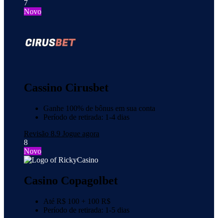
7
Novo
Cassino Cirusbet
Ganhe 100% de bônus em sua conta
Período de retirada: 1-4 dias
Revisão 8.9
Jogue agora
8
Novo
Casino Сopagolbet
Até R$ 100 + 100 R$
Período de retirada: 1-5 dias