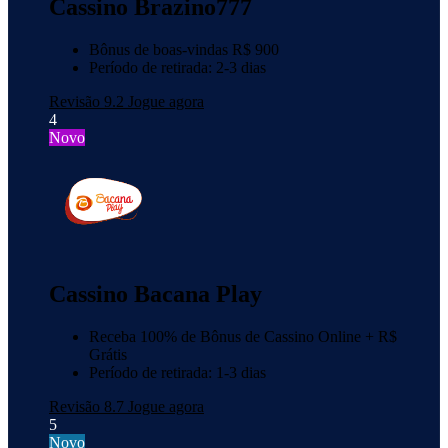
Cassino Brazino777
Bônus de boas-vindas R$ 900
Período de retirada: 2-3 dias
Revisão 9.2
Jogue agora
4
Novo
Cassino Bacana Play
Receba 100% de Bônus de Cassino Online + R$
Grátis
Período de retirada: 1-3 dias
Revisão 8.7
Jogue agora
5
Novo