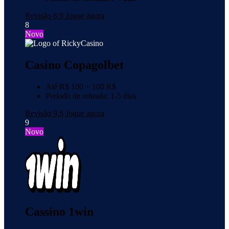
Revisão 8.9
Jogue agora
8
Novo
Casino Сopagolbet
Até R$ 100 + 100 R$
Período de retirada: 1-5 dias
Revisão 9.6
Jogue agora
9
Novo
Cassino 1win