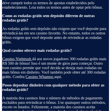
deve cumprir todos os termos de apostas estabelecidos pelo
estabelecimento. Leia todos os termos antes de optar pelo bônus.
Como as rodadas grátis sem depósito diferem de outras
rodadas grátis?
As rodadas grátis sem depósito não exigem que você deposite para
reivindicá-las em seu cassino favorito. No entanto, todos os outros
bônus exigem que você deposite antes de reivindicar as rodadas
grátis.
Qual cassino oferece mais rodadas grátis?
Cassino Nightrush
dá aos novos jogadores 300 rodadas grátis mais
R$ 500 de bônus! Isso é um monte de giros para começar. Outro
bom cassino permite que você decida se deseja mais rodadas ou
mais bônus em dinheiro. Você também pode obter até 300 rodadas
grátis. Confira
Cassino Whamoo
aqui.
Posso depositar dinheiro com qualquer método para obter as
rodadas grátis?
A maioria dos cassinos lista o número de métodos de pagamento
excluídos para reivindicar o bônus. Use quaisquer outros métodos,
exceto os listados. Felizmente, a maioria dos cassinos aceita