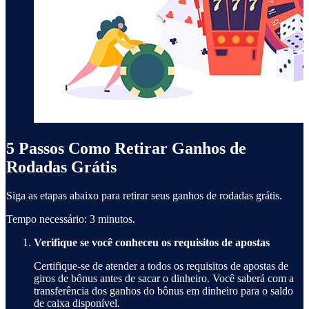
5 Passos Como Retirar Ganhos de
Rodadas Grátis
Siga as etapas abaixo para retirar seus ganhos de rodadas grátis.
Tempo necessário:
3 minutos.
Verifique se você conheceu os requisitos de apostas
Certifique-se de atender a todos os requisitos de apostas de
giros de bônus antes de sacar o dinheiro. Você saberá com a
transferência dos ganhos do bônus em dinheiro para o saldo
de caixa disponível.